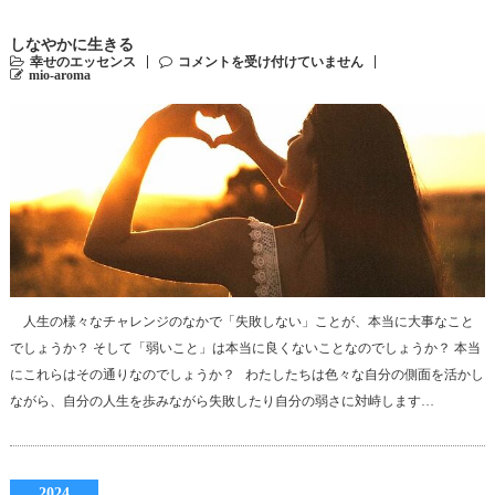
しなやかに生きる
幸せのエッセンス
コメントを受け付けていません
mio-aroma
人生の様々なチャレンジのなかで「失敗しない」ことが、本当に大事なこと
でしょうか？ そして「弱いこと」は本当に良くないことなのでしょうか？ 本当
にこれらはその通りなのでしょうか？ わたしたちは色々な自分の側面を活かし
ながら、自分の人生を歩みながら失敗したり自分の弱さに対峙します…
2024