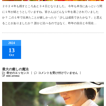
２０２４年も残すところあと３４日となりました。 今年も本当にあっという間
に１年が経とうとしていますね。皆さんはどんな１年を過ごされていました
か？ この１年で出来たことが嬉しかったり「少しは成長できたかな？」と思え
ることがありましたか？ 誰かと比べるのではなく、昨年の自分と今現在…
2024
13
Oct
最大の癒しの魔法
幸せのエッセンス
コメントを受け付けていません
mio-aroma