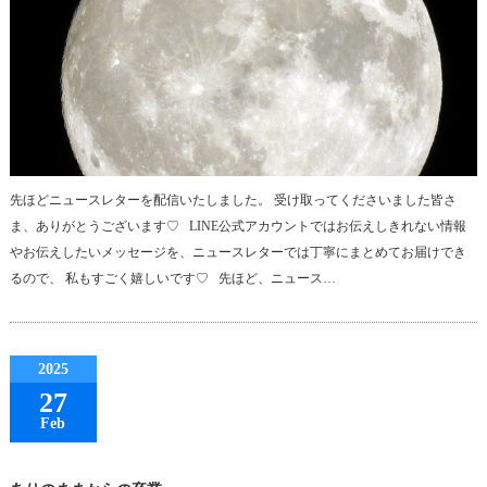
先ほどニュースレターを配信いたしました。 受け取ってくださいました皆さ
ま、ありがとうございます♡ LINE公式アカウントではお伝えしきれない情報
やお伝えしたいメッセージを、ニュースレターでは丁寧にまとめてお届けでき
るので、 私もすごく嬉しいです♡ 先ほど、ニュース…
2025
27
Feb