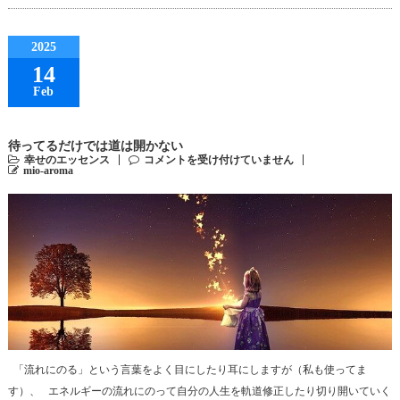
2025
14
Feb
待ってるだけでは道は開かない
幸せのエッセンス
コメントを受け付けていません
mio-aroma
「流れにのる」という言葉をよく目にしたり耳にしますが（私も使ってま
す）、 エネルギーの流れにのって自分の人生を軌道修正したり切り開いていく