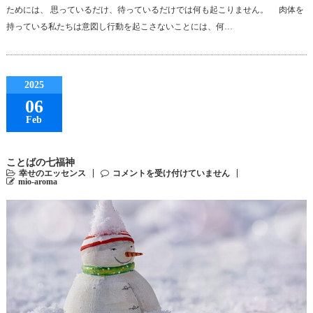
ためには、 思っているだけ、待っているだけでは何も起こりません。 肉体を
持っている私たちは意図し行動を起こさないことには、何…
2025
06
Feb
ことばの七福神
幸せのエッセンス
コメントを受け付けていません
mio-aroma