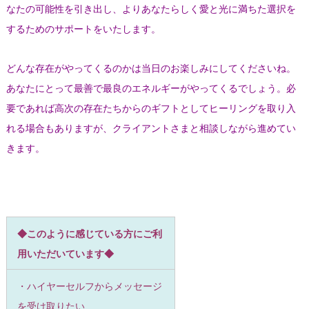
なたの可能性を引き出し、よりあなたらしく愛と光に満ちた選択を
するためのサポートをいたします。
どんな存在がやってくるのかは当日のお楽しみにしてくださいね。
あなたにとって最善で最良のエネルギーがやってくるでしょう。必
要であれば高次の存在たちからのギフトとしてヒーリングを取り入
れる場合もありますが、クライアントさまと相談しながら進めてい
きます。
◆このように感じている方にご利
用いただいています◆
・ハイヤーセルフからメッセージ
を受け取りたい