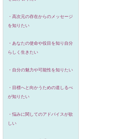
・高次元の存在からのメッセージ
を知りたい
・あなたの使命や役目を知り自分
らしく生きたい
・自分の魅力や可能性を知りたい
・目標へと向かうための道しるべ
が知りたい
・悩みに関してのアドバイスが欲
しい