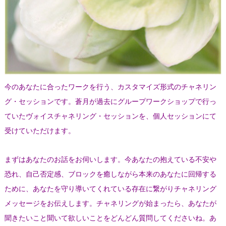
今のあなたに合ったワークを行う、カスタマイズ形式のチャネリン
グ・セッションです。蒼月が過去にグループワークショップで行っ
ていたヴォイスチャネリング・セッションを、個人セッションにて
受けていただけます。
まずはあなたのお話をお伺いします。今あなたの抱えている不安や
恐れ、自己否定感、ブロックを癒しながら本来のあなたに回帰する
ために、あなたを守り導いてくれている存在に繋がりチャネリング
メッセージをお伝えします。チャネリングが始まったら、あなたが
聞きたいこと聞いて欲しいことをどんどん質問してくださいね。あ