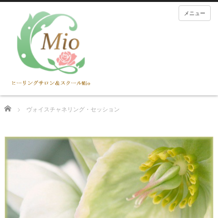
メニュー
Home
ヴォイスチャネリング・セッション