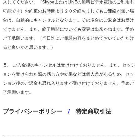
スしてください。（SkypeまたはLINEの無料ビデオ電話のご利用も
可能です）お約束のお時間より２０分経ちましてもご連絡が無い場
合は、自動的にキャンセルとなります。その場合のご返金はお受け
できません。また、終了時間についても変更は出来かねます。予め
ご了承願います。（当日迄にご相談内容をまとめておいていただけ
ると良いかと思います。）
５
. ご入金後のキャンセルは受け付けておりません。また、セッシ
ョンを受けられた際の感じ方や効果などは個人差があるため、セッ
ション後のご返金も恐れ入りますが受け付けておりません。予めご
了承願います。
プライパシーポリシー
/
特定商取引法