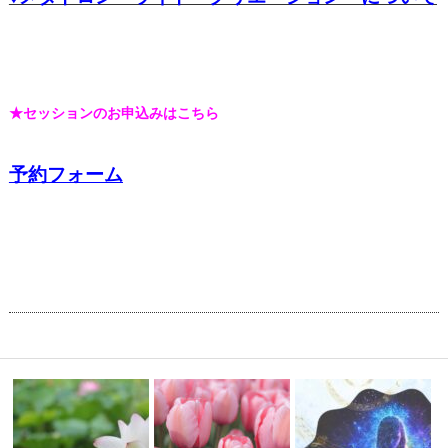
★セッションのお申込みはこちら
予約フォーム