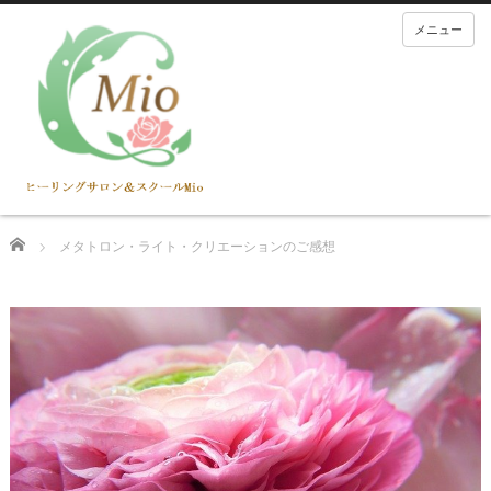
メニュー
Home
メタトロン・ライト・クリエーションのご感想