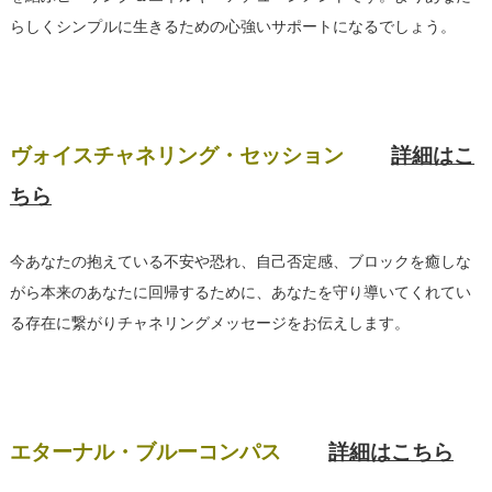
らしくシンプルに生きるための心強いサポートになるでしょう。
ヴォイスチャネリング・セッション
詳細はこ
ちら
今あなたの抱えている不安や恐れ、自己否定感、ブロックを癒しな
がら本来のあなたに回帰するために、あなたを守り導いてくれてい
る存在に繋がりチャネリングメッセージをお伝えします。
エターナル・ブルーコンパス
詳細はこちら