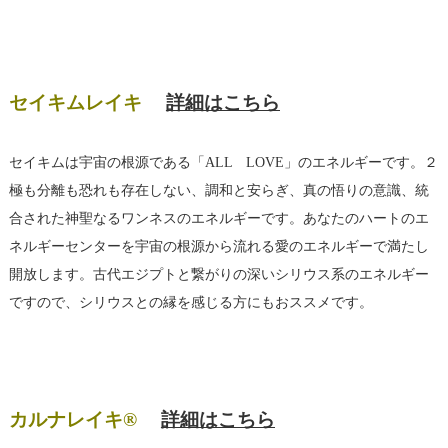
セイキムレイキ
詳細はこちら
セイキムは宇宙の根源である「ALL LOVE」のエネルギーです。２
極も分離も恐れも存在しない、調和と安らぎ、真の悟りの意識、統
合された神聖なるワンネスのエネルギーです。あなたのハートのエ
ネルギーセンターを宇宙の根源から流れる愛のエネルギーで満たし
開放します。古代エジプトと繋がりの深いシリウス系のエネルギー
ですので、シリウスとの縁を感じる方にもおススメです。
カルナレイキ®
詳細はこちら