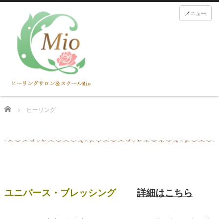
メニュー
Home
ヒーリング
ユニバース・ブレッシング
詳細はこちら