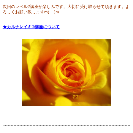
次回のレベル2講座が楽しみです。大切に受け取らせて頂きます。よ
ろしくお願い致しますm(__)m
★カルナレイキ®講座について