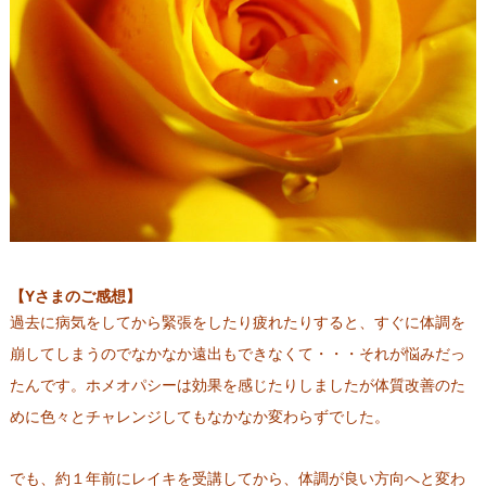
【Yさまのご感想】
過去に病気をしてから緊張をしたり疲れたりすると、すぐに体調を
崩してしまうのでなかなか遠出もできなくて・・・それが悩みだっ
たんです。ホメオパシーは効果を感じたりしましたが体質改善のた
めに色々とチャレンジしてもなかなか変わらずでした。
でも、約１年前にレイキを受講してから、体調が良い方向へと変わ