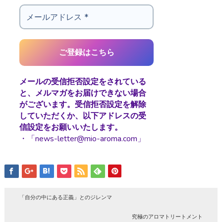
メールの受信拒否設定をされている
と、メルマガをお届けできない場合
がございます。受信拒否設定を解除
していただくか、以下アドレスの受
信設定をお願いいたします。
・「news-letter@mio-aroma.com」
「自分の中にある正義」とのジレンマ
究極のアロマトリートメント