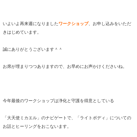
いよいよ再来週になりました
ワークショップ
、お申し込みをいただ
きはじめています。
誠にありがとうございます＾＾
お席が埋まりつつありますので、
お早めにお声かけくださいね。
今年最後のワークショップは浄化と守護を得意としている
「大天使ミカエル」のナビゲートで、「ライトボディ」についての
お話とヒーリングをおこないます。