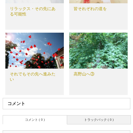
リラックス・その先にあ
皆それぞれの道を
る可能性
それでもその先へ進みた
高野山へ③
い
コメント
コメント ( 0 )
トラックバック ( 0 )