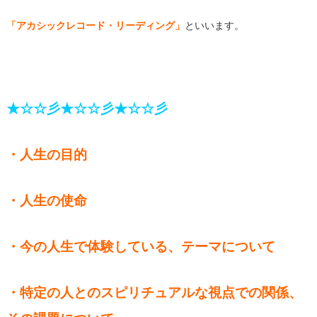
「アカシックレコード・リーディング」
といいます。
★☆☆彡★☆☆彡★☆☆彡
・人生の目的
・人生の使命
・今の人生で体験している、テーマについて
・特定の人とのスピリチュアルな視点での関係、