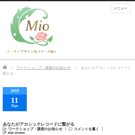
メニュー
Home
ワークショップ・講座のお知らせ
あなたがアカシックレコードに
繋がる
2019
11
Nov
あなたがアカシックレコードに繋がる
ワークショップ・講座のお知らせ
コメントを書く
mio-aroma