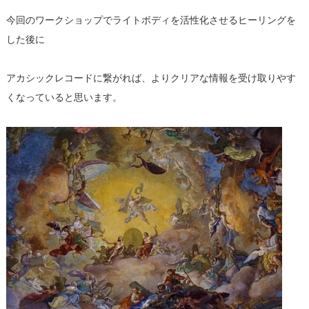
今回のワークショップでライトボディを活性化させるヒーリングを
した後に
アカシックレコードに繋がれば、よりクリアな情報を受け取りやす
くなっていると思います。