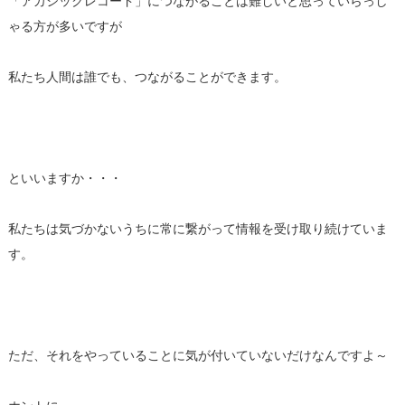
「アカシックレコード」につながることは難しいと思っていらっし
ゃる方が多いですが
私たち人間は誰でも、つながることができます。
といいますか・・・
私たちは気づかないうちに常に繋がって情報を受け取り続けていま
す。
ただ、それをやっていることに気が付いていないだけなんですよ～