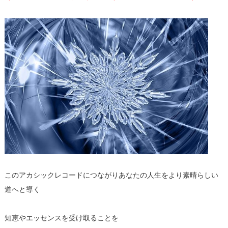
このアカシックレコードにつながりあなたの人生をより素晴らしい
道へと導く
知恵やエッセンスを受け取ることを