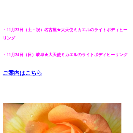
・11月23日（土・祝）名古屋★大天使ミカエルのライトボディヒー
リング
・11月24日（日）岐阜★大天使ミカエルのライトボディヒーリング
ご案内はこちら