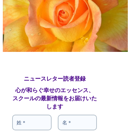
ニュースレター読者登録
心が和らぐ幸せのエッセンス、
スクールの最新情報をお届けいた
します