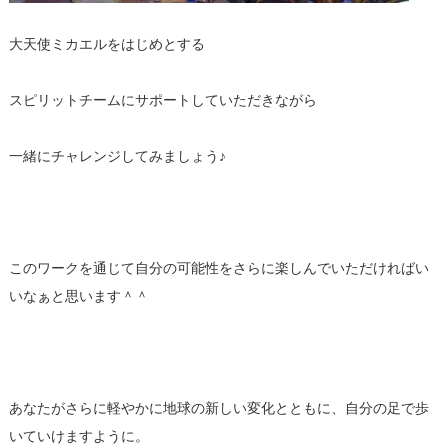
大天使ミカエルをはじめとする
スピリットチームにサポートしていただきながら
一緒にチャレンジしてみましょう♪
このワークを通じて自分の可能性をさらに楽しんでいただければい
いなぁと思います＾＾
あなたがさらに軽やかに地球の新しい変化とともに、自分の足で歩
いていけますように。