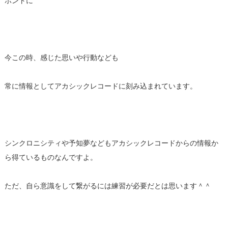
ホントに
今この時、感じた思いや行動なども
常に情報としてアカシックレコードに刻み込まれています。
シンクロニシティや予知夢などもアカシックレコードからの情報か
ら得ているものなんですよ。
ただ、自ら意識をして繋がるには練習が必要だとは思います＾＾