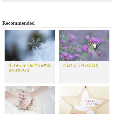
Recommended
３月★レイキ練習会&交流
今日という特別な日を
会のお知らせ