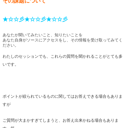
その課題について
★☆☆彡★☆☆彡★☆☆彡
あなたが聞いてみたいこと、知りたいことを
あなた自身がソースにアクセスをし、
その情報を受け取ってみてく
ださい。
わたしのセッションでも、これらの質問を聞かれることがとても多
いです。
ポイントが絞られているものに関してはお答えできる場合もありま
すが
ご質問が大まかすぎてしまうと、お答え出来かねる場合もありま