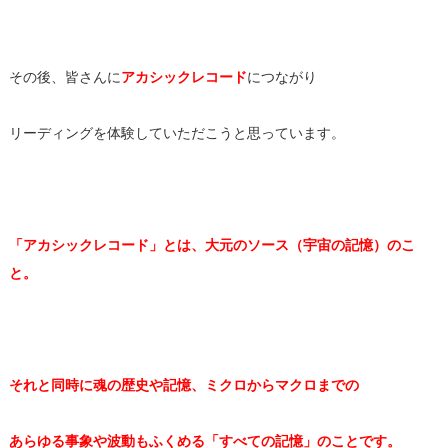
その後、皆さんに
アカシックレコード
につながり
リーディングを体験していただこうと思っています。
「アカシックレコード」とは、大元のソース（宇宙の記憶）のこ
と。
それと同時に魂の歴史や記憶、ミクロからマクロまでの
あらゆる事象や波動もふくめる「すべての記憶」のことです。