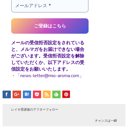
メールの受信拒否設定をされている
と、メルマガをお届けできない場合
がございます。受信拒否設定を解除
していただくか、以下アドレスの受
信設定をお願いいたします。
・「news-letter@mio-aroma.com」
レイキ受講後のアフターフォロー
チャンスは一瞬