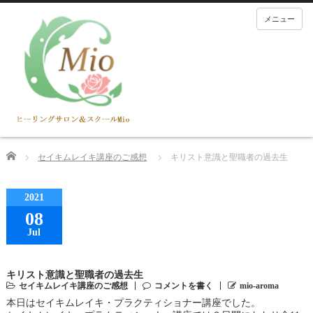
メニュー
Home
セイキムレイキ講座のご感想
キリスト意識と聖職者の過去生
2021
08
Jul
キリスト意識と聖職者の過去生
セイキムレイキ講座のご感想
コメントを書く
mio-aroma
本日はセイキムレイキ・プラクティショナー講座でした。