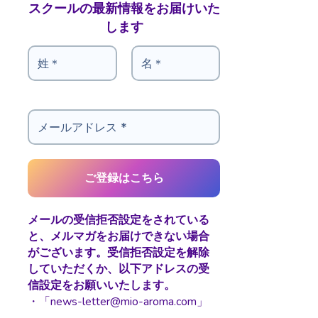
スクールの最新情報をお届けいた
します
メールの受信拒否設定をされている
と、メルマガをお届けできない場合
がございます。受信拒否設定を解除
していただくか、以下アドレスの受
信設定をお願いいたします。
・「news-letter@mio-aroma.com」