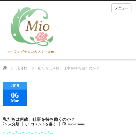
メニュー
Home
未分類
私たちは何故、仕事を持ち働くのか？
2019
06
Mar
私たちは何故、仕事を持ち働くのか？
未分類
コメントを書く
mio-aroma
*～*～*～*～*～*～*～*～