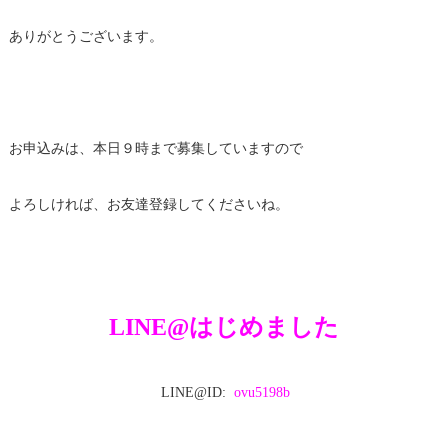
ありがとうございます。
お申込みは、本日９時まで募集していますので
よろしければ、お友達登録してくださいね。
LINE@はじめました
LINE@ID
:
ovu5198b