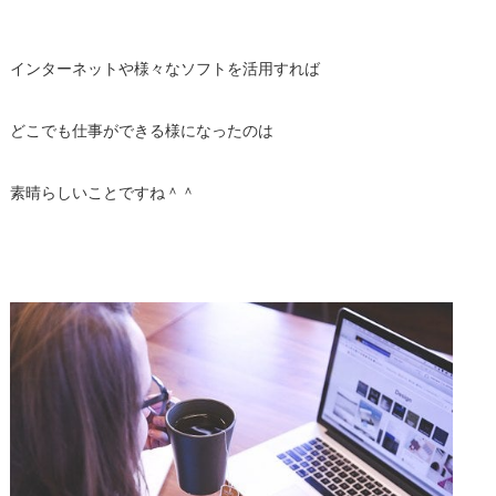
インターネットや様々なソフトを活用すれば
どこでも仕事ができる様になったのは
素晴らしいことですね＾＾