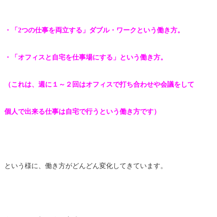
・「2つの仕事を両立する」ダブル・ワークという働き方。
・「オフィスと自宅を仕事場にする」という働き方。
（これは、週に１～２回はオフィスで打ち合わせや会議をして
個人で出来る仕事は自宅で行うという働き方です）
という様に、働き方がどんどん変化してきています。