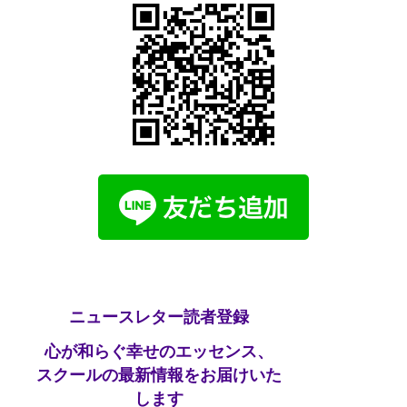
ニュースレター読者登録
心が和らぐ幸せのエッセンス、
スクールの最新情報をお届けいた
します