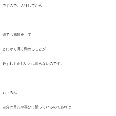
ですので、入社してから
嫌でも我慢をして
とにかく長く勤めることが
必ずしも正しいとは限らないのです。
もちろん
自分の目的や喜びに沿っているのであれば