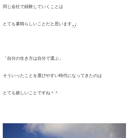
同じ会社で経験していくことは
とても素晴らしいことだと思います
「自分の生き方は自分で選ぶ」
そういったことを選びやすい時代になってきたのは
とても嬉しいことですね＾＾