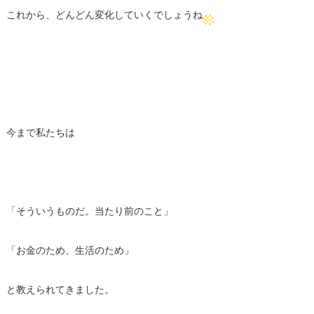
これから、どんどん変化していくでしょうね
今まで私たちは
「そういうものだ。当たり前のこと」
「お金のため、生活のため」
と教えられてきました。