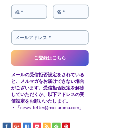
メールの受信拒否設定をされている
と、メルマガをお届けできない場合
がございます。受信拒否設定を解除
していただくか、以下アドレスの受
信設定をお願いいたします。
・「news-letter@mio-aroma.com」