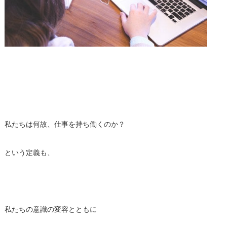
私たちは何故、仕事を持ち働くのか？
という定義も、
私たちの意識の変容とともに