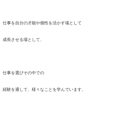
仕事を自分の才能や個性を活かす場として
成長させる場として、
仕事を選びその中での
経験を通して、様々なことを学んでいます。