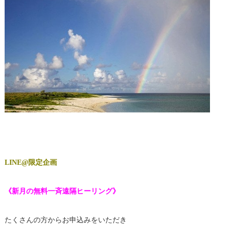
LINE@限定企画
《新月の無料一斉遠隔ヒーリング》
たくさんの方からお申込みをいただき