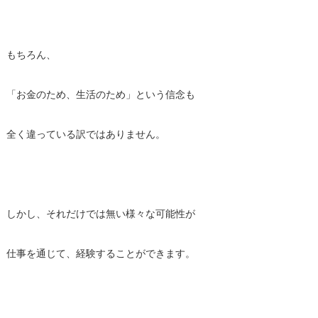
もちろん、
「お金のため、生活のため」という信念も
全く違っている訳ではありません。
しかし、それだけでは無い様々な可能性が
仕事を通じて、経験することができます。