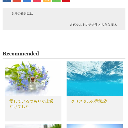
３月の新月には
古代ケルトの過去生と大きな樹木
Recommended
愛しているつもりが上辺
クリスタルの意識②
だけでした