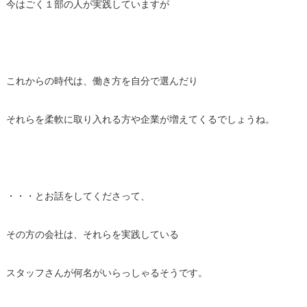
今はごく１部の人が実践していますが
これからの時代は、働き方を自分で選んだり
それらを柔軟に取り入れる方や企業が増えてくるでしょうね。
・・・とお話をしてくださって、
その方の会社は、それらを実践している
スタッフさんが何名がいらっしゃるそうです。