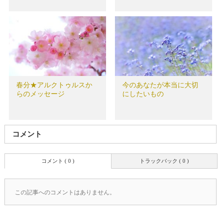
春分★アルクトゥルスか
今のあなたが本当に大切
らのメッセージ
にしたいもの
コメント
コメント ( 0 )
トラックバック ( 0 )
この記事へのコメントはありません。