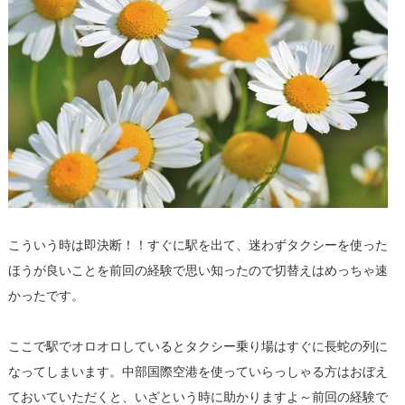
こういう時は即決断！！すぐに駅を出て、迷わずタクシーを使った
ほうが良いことを前回の経験で思い知ったので切替えはめっちゃ速
かったです。
ここで駅でオロオロしているとタクシー乗り場はすぐに長蛇の列に
なってしまいます。中部国際空港を使っていらっしゃる方はおぼえ
ておいていただくと、いざという時に助かりますよ～前回の経験で