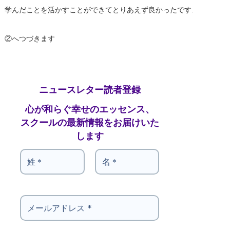
学んだことを活かすことができてとりあえず良かったです.
②へつづきます
ニュースレター読者登録
心が和らぐ幸せのエッセンス、
スクールの最新情報をお届けいた
します