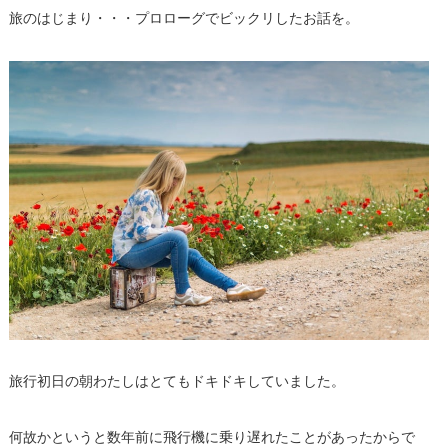
旅のはじまり・・・プロローグでビックリしたお話を。
旅行初日の朝わたしはとてもドキドキしていました。
何故かというと数年前に飛行機に乗り遅れたことがあったからで