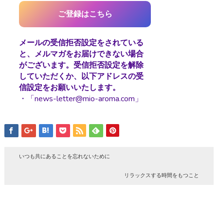
メールの受信拒否設定をされている
と、メルマガをお届けできない場合
がございます。受信拒否設定を解除
していただくか、以下アドレスの受
信設定をお願いいたします。
・「news-letter@mio-aroma.com」
いつも共にあることを忘れないために
リラックスする時間をもつこと