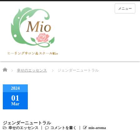
メニュー
Home
幸せのエッセンス
ジェンダーニュートラル
2024
01
Mar
ジェンダーニュートラル
幸せのエッセンス
コメントを書く
mio-aroma