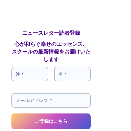
ニュースレター読者登録
心が和らぐ幸せのエッセンス、
スクールの最新情報をお届けいた
します