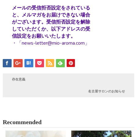
メールの受信拒否設定をされている
と、メルマガをお届けできない場合
がございます。受信拒否設定を解除
していただくか、以下アドレスの受
信設定をお願いいたします。
・「news-letter@mio-aroma.com」
存在意義
名古屋サロンのお知らせ
Recommended