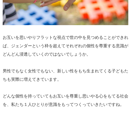
お互いを思いやりフラットな視点で世の中を見つめることができれ
ば、ジェンダーという枠を超えてそれぞれの個性を尊重する意識が
どんどん浸透していくのではないでしょうか。
男性でもなく女性でもない、新しい性をもち生まれてくる子どもた
ちも実際に増えてきています。
どんな個性を持っていてもお互いを尊重し思いやる心をもてる社会
を、私たち１人ひとりが意識をもってつくっていきたいですね。