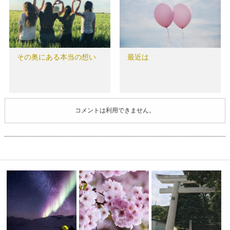
その奥にある本当の想い
最近は
コメントは利用できません。