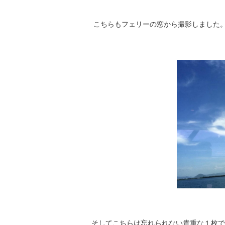
こちらもフェリーの窓から撮影しました
そしてこちらは忘れられない貴重な１枚で