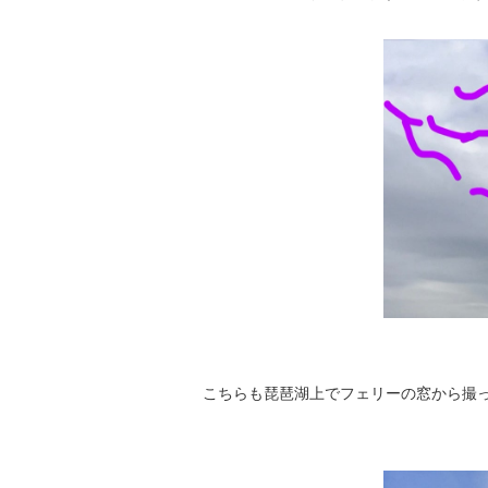
こちらも琵琶湖上でフェリーの窓から撮