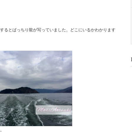
するとばっちり龍が写っていました。どこにいるかわかります
。