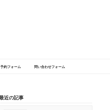
予約フォーム
問い合わせフォーム
最近の記事