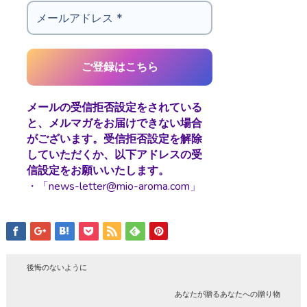
メールの受信拒否設定をされている
と、メルマガをお届けできない場合
がございます。受信拒否設定を解除
していただくか、以下アドレスの受
信設定をお願いいたします。
・「news-letter@mio-aroma.com」
後悔のないように
あなたが贈るあなたへの贈り物