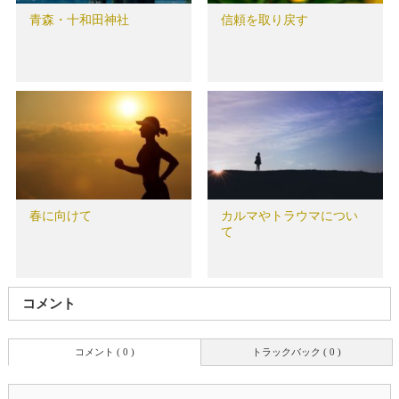
青森・十和田神社
信頼を取り戻す
春に向けて
カルマやトラウマについ
て
コメント
コメント ( 0 )
トラックバック ( 0 )