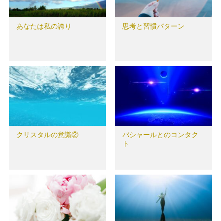
あなたは私の誇り
思考と習慣パターン
クリスタルの意識②
バシャールとのコンタク
ト