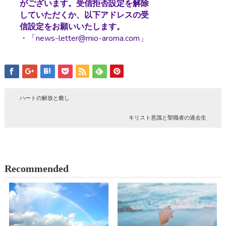
がございます。受信拒否設定を解除
していただくか、以下アドレスの受
信設定をお願いいたします。
・「news-letter@mio-aroma.com」
ハートの解放と癒し
キリスト意識と聖職者の過去生
Recommended