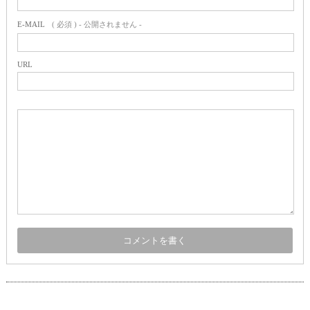
E-MAIL
( 必須 ) - 公開されません -
URL