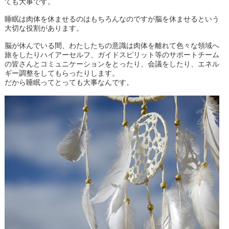
ても大事です。
睡眠は肉体を休ませるのはもちろんなのですが脳を休ませるという
大切な役割があります。
脳が休んでいる間、わたしたちの意識は肉体を離れて色々な領域へ
旅をしたりハイアーセルフ、ガイドスピリット等のサポートチーム
の皆さんとコミュニケーションをとったり、会議をしたり、エネル
ギー調整をしてもらったりします。
だから睡眠ってとっても大事なんです。