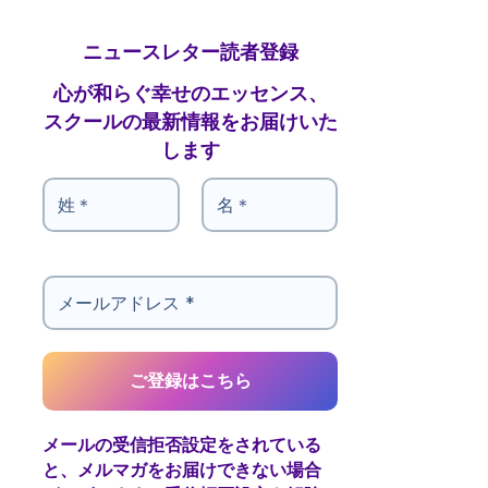
ニュースレター読者登録
心が和らぐ幸せのエッセンス、
スクールの最新情報をお届けいた
します
メールの受信拒否設定をされている
と、メルマガをお届けできない場合