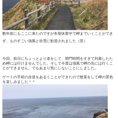
数年前にもここに来たのですが冬期休業中で岬までいくことができ
ず、ものすごい強風と吹雪に歓迎されました（笑）
今回、前日にちょっとより道をして、閉門時間をすぎて到着したた
め岬には行けませんでした。そして今度は強風で岬の先には行くこ
とができません。でもあまり気にしないことにしました。
ゲートの手前の歩道をあるくことができたので散策をして岬の景色
を楽しみました＾＾