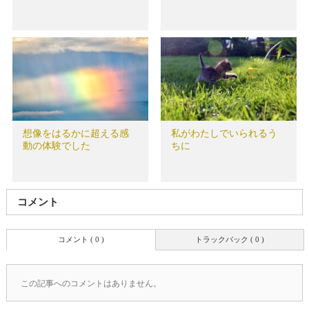
想像をはるかに超える感
私がわたしでいられるう
動の体験でした
ちに
コメント
コメント ( 0 )
トラックバック ( 0 )
この記事へのコメントはありません。