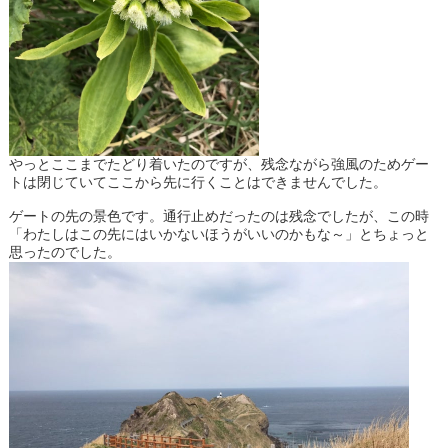
やっとここまでたどり着いたのですが、残念ながら強風のためゲー
トは閉じていてここから先に行くことはできませんでした。
ゲートの先の景色です。通行止めだったのは残念でしたが、この時
「わたしはこの先にはいかないほうがいいのかもな～」とちょっと
思ったのでした。