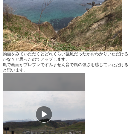
動画をみていただくとどれくらい強風だったかおわかりいただける
かな？と思ったのでアップします。
風で画面がブレブレですみません音で風の強さを感じていただける
と思います。