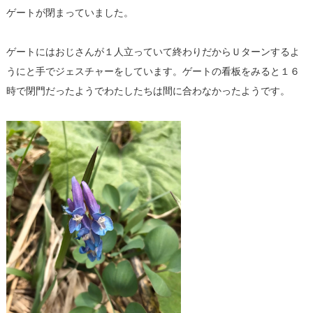
ゲートが閉まっていました。
ゲートにはおじさんが１人立っていて終わりだからＵターンするよ
うにと手でジェスチャーをしています。ゲートの看板をみると１６
時で閉門だったようでわたしたちは間に合わなかったようです。