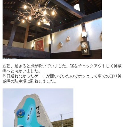
翌朝、起きると風が吹いていました。宿をチェックアウトして神威
岬へと向かいました。
昨日通れなかったゲートが開いていたのでホッとして車でのぼり神
威岬の駐車場に到着しました。