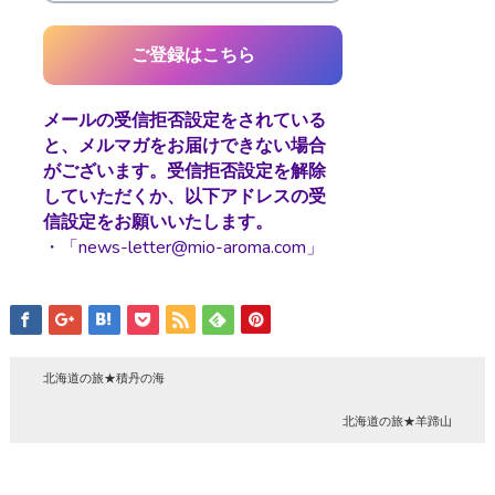
メールの受信拒否設定をされている
と、メルマガをお届けできない場合
がございます。受信拒否設定を解除
していただくか、以下アドレスの受
信設定をお願いいたします。
・「news-letter@mio-aroma.com」
北海道の旅★積丹の海
北海道の旅★羊蹄山