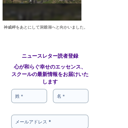
神威岬をあとにして洞爺湖へと向かいました。
ニュースレター読者登録
心が和らぐ幸せのエッセンス、
スクールの最新情報をお届けいた
します