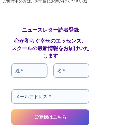
ご検討中の方は、お早目にお声かけくださいね
ニュースレター読者登録
心が和らぐ幸せのエッセンス、
スクールの最新情報をお届けいた
します