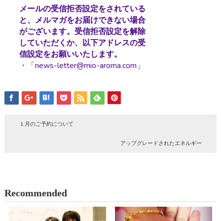
メールの受信拒否設定をされている
と、メルマガをお届けできない場合
がございます。受信拒否設定を解除
していただくか、以下アドレスの受
信設定をお願いいたします。
・「news-letter@mio-aroma.com」
１月のご予約について
アップグレードされたエネルギー
Recommended