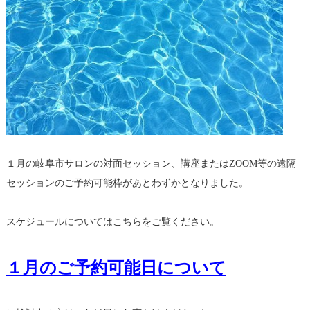
１月の岐阜市サロンの対面セッション、講座またはZOOM等の遠隔
セッションのご予約可能枠があとわずかとなりました。
スケジュールについてはこちらをご覧ください。
１月のご予約可能日について