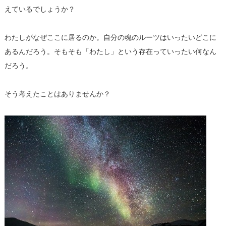
えているでしょうか？
わたしがなぜここに居るのか。自分の魂のルーツはいったいどこに
あるんだろう。そもそも「わたし」という存在っていったい何なん
だろう。
そう考えたことはありませんか？