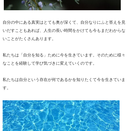
自分の中にある真実はとても奥が深くて、自分なりにふと答えを見
いだすこともあれば、人生の長い時間をかけても今もまだわからな
いことがたくさんあります。
私たちは「自分を知る」ために今を生きています。そのために様々
なことを経験して学び気づきに変えていくのです。
私たちは自分という存在が何であるかを知りたくて今を生きていま
す。