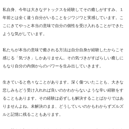
私自身、今年は大きなデトックスを経験してその癒しがすすみ、１
年前とは全く違う自分がいることをジワジワと実感しています。こ
こにきてやっと本当の意味で自分の個性を受け入れることができた
ような気がしています。
私たちが本当の意味で癒される方法は自分自身が経験したからこそ
感じる「気づき」しかありません。その気づきがすばらしい癒しに
もなり自分の内側からのパワーを生み出していきます。
生きていると色々なことがあります。深く傷ついたことも、大きな
悲しみもどう受け入れれば良いのかわからないような辛い経験をす
ることもあります。その経験は必ずしも解決することばかりではあ
りませんよね。未解決のまま、どうしていいのかもわからずズルズ
ルと記憶に残ることもあります。