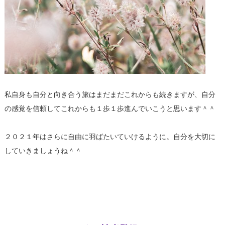
私自身も自分と向き合う旅はまだまだこれからも続きますが、自分
の感覚を信頼してこれからも１歩１歩進んでいこうと思います＾＾
２０２１年はさらに自由に羽ばたいていけるように。自分を大切に
していきましょうね＾＾