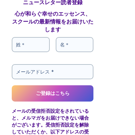
ニュースレター読者登録
心が和らぐ幸せのエッセンス、
スクールの最新情報をお届けいた
します
メールの受信拒否設定をされている
と、メルマガをお届けできない場合
がございます。受信拒否設定を解除
していただくか、以下アドレスの受