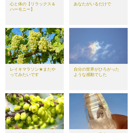
心と体の【リラックス＆
あなたがいるだけで
ハーモニー】
レイキマラソン★またや
自分の世界がひろがった
ってみたいです
ような感動でした