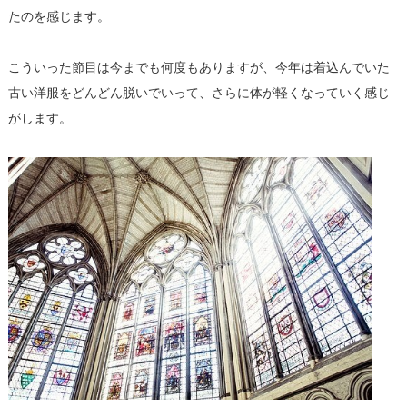
たのを感じます。
こういった節目は今までも何度もありますが、今年は着込んでいた
古い洋服をどんどん脱いでいって、さらに体が軽くなっていく感じ
がします。