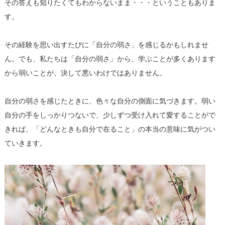
その答えも知りたくてもわからないまま・・・ということもありま
す。
その経験を思い出すたびに「自分の弱さ」を感じるかもしれませ
ん。でも、私たちは「自分の弱さ」から、学ぶことが多くあります
から弱いことが、決して悪いわけではありません。
自分の弱さを感じたときに、色々な自分の側面に気づきます。弱い
自分の手をしっかりつないで、少しずつ受け入れて愛することがで
きれば、「どんなときも自分で在ること」の本当の意味に気がつい
ていきます。