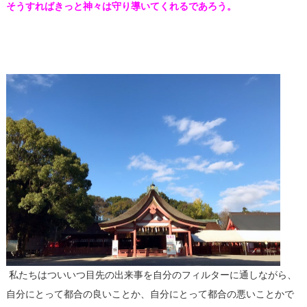
そうすればきっと神々は守り導いてくれるであろう。
私たちはついいつ目先の出来事を自分のフィルターに通しながら、
自分にとって都合の良いことか、自分にとって都合の悪いことかで