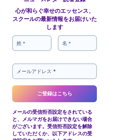
心が和らぐ幸せのエッセンス、
スクールの最新情報をお届けいた
します
メールの受信拒否設定をされている
と、メルマガをお届けできない場合
がございます。受信拒否設定を解除
していただくか、以下アドレスの受