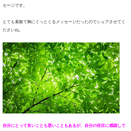
セージです。
とても素敵で胸にぐっとくるメッセージだったのでシェアさせてく
ださいね。
自分にとって良いことも悪いこともあるが、自分の役目に感謝して