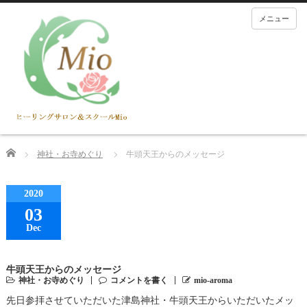
メニュー
Home
神社・お寺めぐり
牛頭天王からのメッセージ
2020
03
Dec
牛頭天王からのメッセージ
神社・お寺めぐり
コメントを書く
mio-aroma
先日参拝させていただいた津島神社・牛頭天王からいただいたメッ