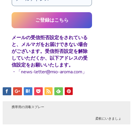
メールの受信拒否設定をされている
と、メルマガをお届けできない場合
がございます。受信拒否設定を解除
していただくか、以下アドレスの受
信設定をお願いいたします。
・「news-letter@mio-aroma.com」
携帯用の消毒スプレー
柔軟にいきましょ