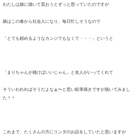
わたしは娘に描いて貰おうとずっと思っていたのですが
娘はこの春から社会人になり、毎日忙しそうなので
「とても頼めるようなカンジでもなくて・・・」というと
「まりちゃんが描けばいいじゃん」と友人がいってくれて
そういわれればそうだよなぁ〜と思い鉛筆描きですが描いてみまし
た＾＾
これまで、たくさんの方にリンダのお話をしていたと思いますが