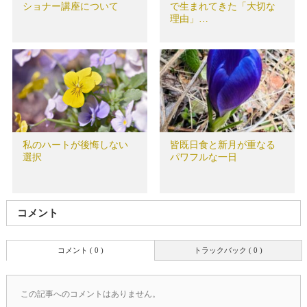
ショナー講座について
で生まれてきた「大切な
理由」…
私のハートが後悔しない
皆既日食と新月が重なる
選択
パワフルな一日
コメント
コメント ( 0 )
トラックバック ( 0 )
この記事へのコメントはありません。