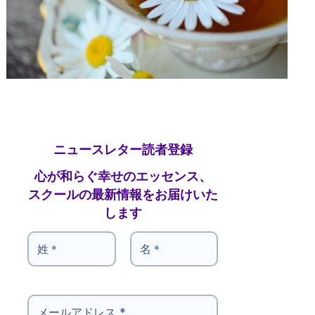
ニュースレター読者登録
心が和らぐ幸せのエッセンス、
スクールの最新情報をお届けいた
します