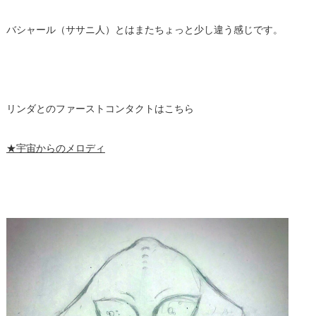
バシャール（ササニ人）とはまたちょっと少し違う感じです。
リンダとのファーストコンタクトはこちら
★宇宙からのメロディ