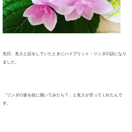
先日、友人と話をしていたときにハイブリット・リンダの話になり
ました。
「リンダの姿を絵に描いてみたら？」と友人が言ってくれたんで
す。