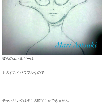
彼らのエネルギーは
ものすごくパワフルなので
チャネリングは少しの時間しかできません