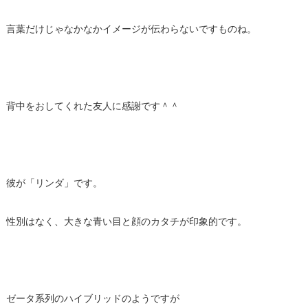
言葉だけじゃなかなかイメージが伝わらないですものね。
背中をおしてくれた友人に感謝です＾＾
彼が「リンダ」です。
性別はなく、大きな青い目と顔のカタチが印象的です。
ゼータ系列のハイブリッドのようですが