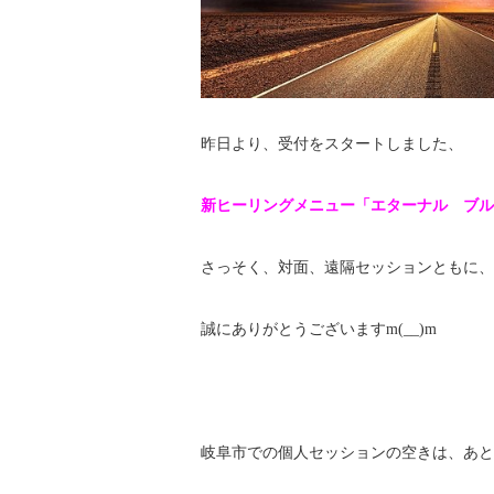
昨日より、受付をスタートしました、
新ヒーリングメニュー「エターナル ブル
さっそく、対面、遠隔セッションともに、
誠にありがとうございますm(__)m
岐阜市での個人セッションの空きは、あと