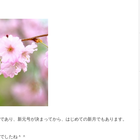
であり、新元号が決まってから、はじめての新月でもあります。
でしたね＾＾