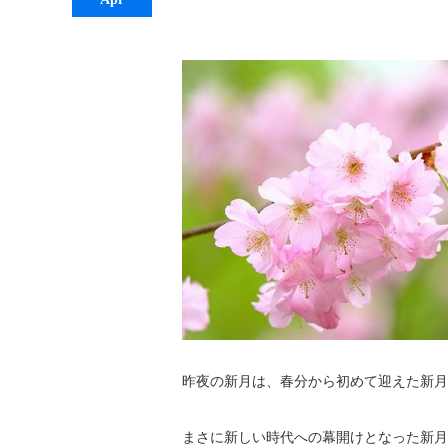
昨夜の新月は、春分から初めて迎えた新月
まさに新しい時代への幕開けとなった新月