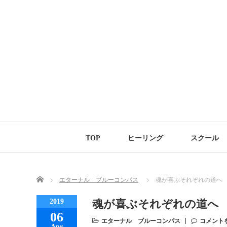
TOP
ヒーリング
スクール
Home
エターナル ブルーコンパス
魂が喜ぶそれぞれの道へ
2019
魂が喜ぶそれぞれの道へ
06
エターナル ブルーコンパス
コメント
Apr