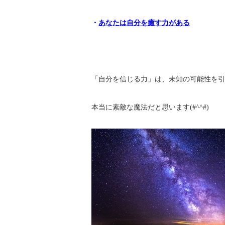
・
あなたは自分を癒す力がある
「自分を信じる力」は、未知の可能性を引
本当に素敵な魔法だと思います(#^^#)