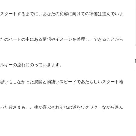
スタートするまでに、あなたの変容に向けての準備は進んでいま
たのハートの中にある構想やイメージを整理し、できることから
ルギーの流れにのっていきます。
思いもしなかった展開と物凄いスピードであたらしいスタート地
った皆さまも、、魂が喜ぶそれぞれの道をワクワクしながら進ん