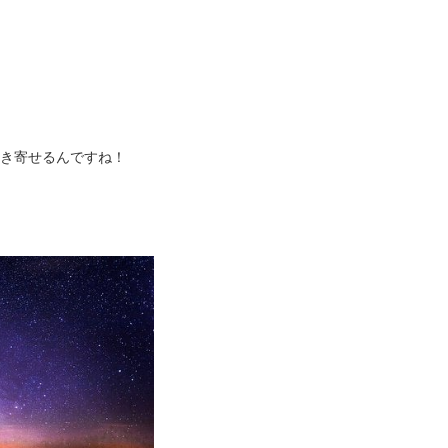
き寄せるんですね！