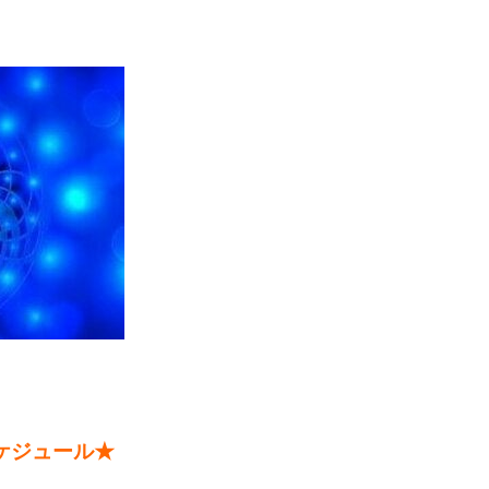
ケジュール★