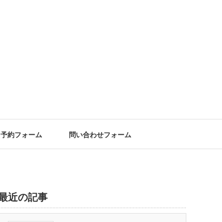
予約フォーム
問い合わせフォーム
最近の記事