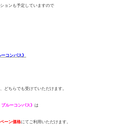
ションも予定していますので
ルーコンパス》
、どちらでも受けていただけます。
 ブルーコンパス》
は
ペーン価格
にてご利用いただけます。