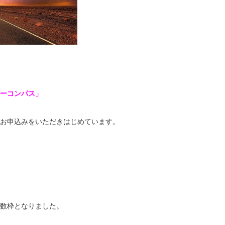
ーコンパス」
お申込みをいただきはじめています。
数枠となりました。