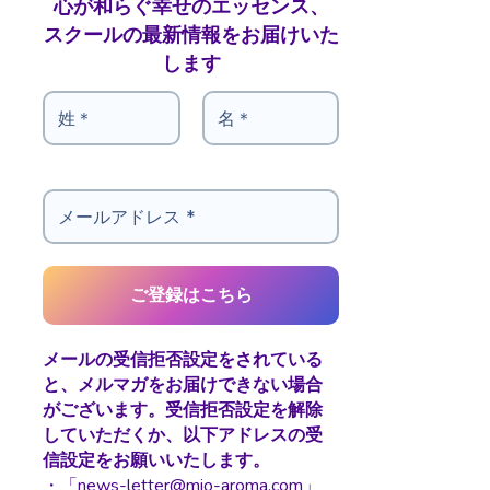
心が和らぐ幸せのエッセンス、
スクールの最新情報をお届けいた
します
メールの受信拒否設定をされている
と、メルマガをお届けできない場合
がございます。受信拒否設定を解除
していただくか、以下アドレスの受
信設定をお願いいたします。
・「news-letter@mio-aroma.com」