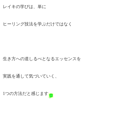
レイキの学びは、単に
ヒーリング技法を学ぶだけではなく
生き方への道しるべとなるエッセンスを
実践を通して気づいていく、
1つの方法だと感じます