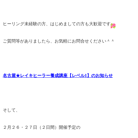
ヒーリング未経験の方、はじめましての方も大歓迎です
ご質問等がありましたら、お気軽にお問合せください＾＾
名古屋★レイキヒーラー養成講座【レベル1】のお知らせ
そして、
２月２６・２７日（２日間）開催予定の