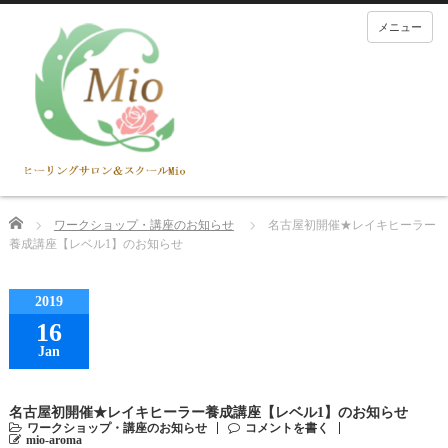
メニュー
Home
ワークショップ・講座のお知らせ
名古屋初開催★レイキヒーラー
養成講座【レベル1】のお知らせ
2019
16
Jan
名古屋初開催★レイキヒーラー養成講座【レベル1】のお知らせ
ワークショップ・講座のお知らせ
コメントを書く
mio-aroma