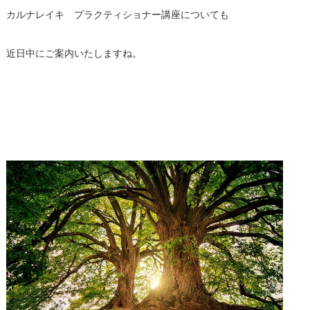
カルナレイキ プラクティショナー講座についても
近日中にご案内いたしますね。