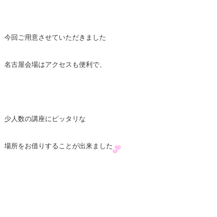
今回ご用意させていただきました
名古屋会場はアクセスも便利で、
少人数の講座にピッタリな
場所をお借りすることが出来ました