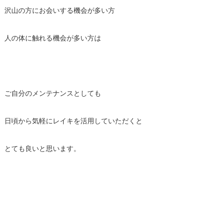
沢山の方にお会いする機会が多い方
人の体に触れる機会が多い方は
ご自分のメンテナンスとしても
日頃から気軽にレイキを活用していただくと
とても良いと思います。