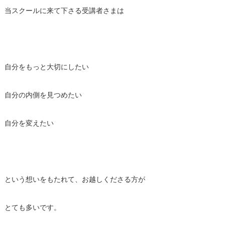
当スクールに来て下さる受講者さまは
自分をもっと大切にしたい
自分の内側を見つめたい
自分を変えたい
という想いをもたれて、お越しくださる方が
とても多いです。