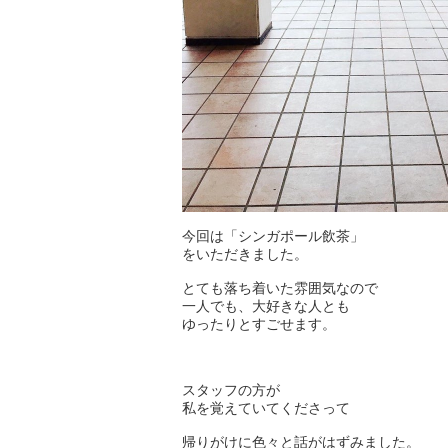
今回は「シンガポール飲茶」
をいただきました。
とても落ち着いた雰囲気なので
一人でも、大好きな人とも
ゆったりとすごせます。
スタッフの方が
私を覚えていてくださって
帰りがけに色々と話がはずみました。