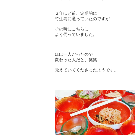
２年ほど前、定期的に
竹生島に通っていたのですが
その時にこちらに
よく伺っていました。
ほぼ一人だったので
変わった人だと、笑笑
覚えていてくださったようです。