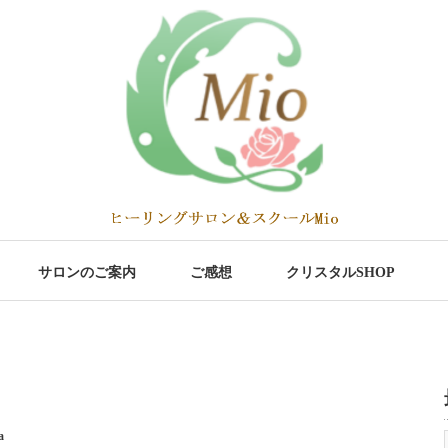
サロンのご案内
ご感想
クリスタルSHOP
a