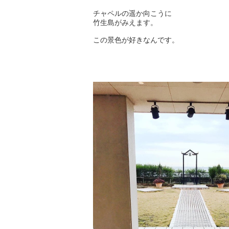
チャペルの遥か向こうに
竹生島がみえます。
この景色が好きなんです。