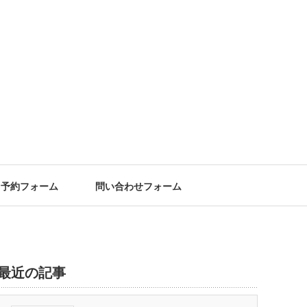
予約フォーム
問い合わせフォーム
最近の記事