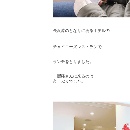
長浜港のとなりにあるホテルの
チャイニーズレストランで
ランチをとりました。
一層楼さんに来るのは
久しぶりでした。