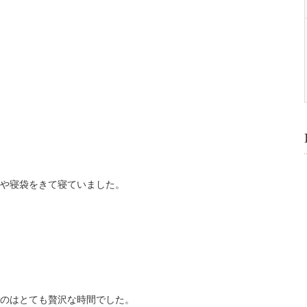
や寝袋をきて寝ていました。
のはとても贅沢な時間でした。