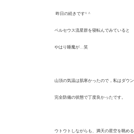
昨日の続きです^ ^
ペルセウス流星群を寝転んでみていると
やはり睡魔が…笑
山頂の気温は肌寒かったので，私はダウン
完全防備の状態で丁度良かったです。
ウトウトしながらも、満天の星空を眺める