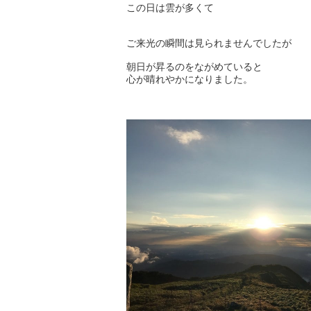
この日は雲が多くて
ご来光の瞬間は見られませんでしたが
朝日が昇るのをながめていると
心が晴れやかになりました。