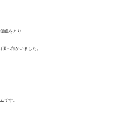
仮眠をとり
山頂へ向かいました。
ムです。