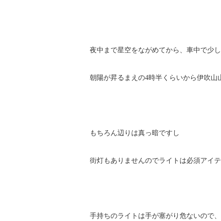
夜中まで星空をながめてから、車中で少し
朝陽が昇るまえの4時半くらいから伊吹山
もちろん辺りは真っ暗ですし
街灯もありませんのでライトは必須アイテ
手持ちのライトは手が塞がり危ないので、