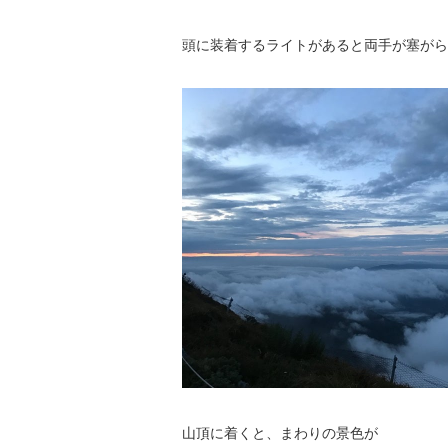
頭に装着するライトがあると両手が塞がら
山頂に着くと、まわりの景色が