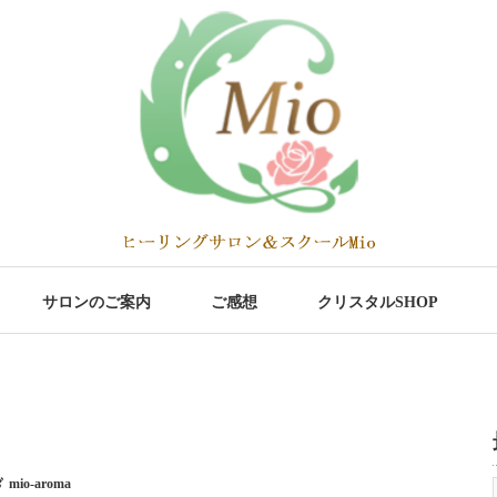
サロンのご案内
ご感想
クリスタルSHOP
mio-aroma