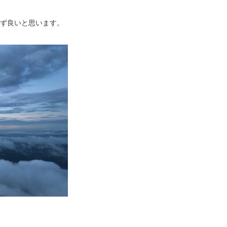
ず良いと思います。