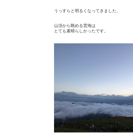
うっすらと明るくなってきました。
山頂から眺める雲海は
とても素晴らしかったです。