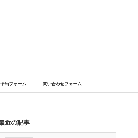
予約フォーム
問い合わせフォーム
最近の記事