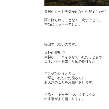
前日からのお天気がかなり心配でしたが
雨に降られることなく一晩すごせて、
本当にラッキーでした。
毎回ではないのですが、
屋外の聖地で
大切なワークをさせていただくときや
エネルギーを繋ぐための参拝など…
ここぞというときは
ご縁をいただいた龍さんに
お天気のことをお願いをします。
すると、予報をくつがえすような
出来事がよく起こります。