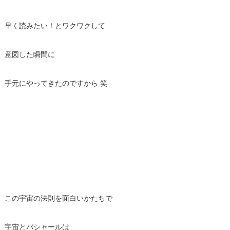
早く読みたい！とワクワクして
意図した瞬間に
手元にやってきたのですから 笑
この宇宙の法則を面白いかたちで
宇宙とバシャールは