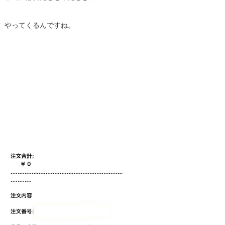
やってくるんですね。