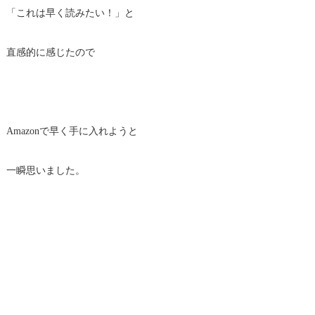
「これは早く読みたい！」と
直感的に感じたので
Amazonで早く手に入れようと
一瞬思いました。