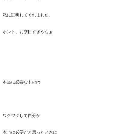
私に証明してくれました。
ホント、お茶目すぎやなぁ
本当に必要なものは
ワクワクして自分が
本当に必要だと思ったときに