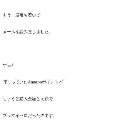
もう一度落ち着いて
メールを読み直しました。
すると
貯まっていたAmazonポイントが
ちょうど購入金額と同額で
プラマイゼロだったのです。