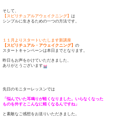
そして、
【スピリチュアルアウェイクニング】
は
シンプルに生きるための一つの方法です。
１１月よりスタートいたします新講座
【スピリチュアル・アウェイクニング】
の
スタートキャンペーンは本日までとなります。
昨日もお声をかけていただきました、
ありがとうございます
先日のモニターレッスンでは
「悩んでいた耳鳴りが軽くなりました。いらなくなった
ものを外すとこんなに軽くなるんですね」
と素敵なご感想をお送りいただきました。