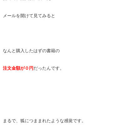
メールを開けて見てみると
なんと購入したはずの書籍の
注文金額が０円
だったんです。
まるで、狐につままれたような感覚です。