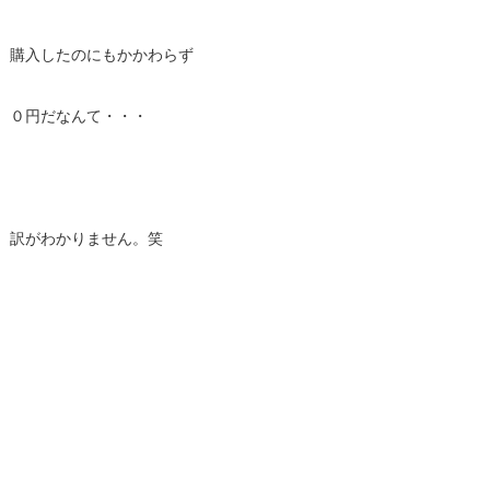
購入したのにもかかわらず
０円だなんて・・・
訳がわかりません。笑