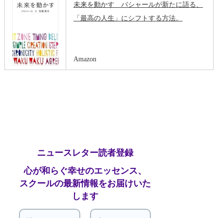
未来を動かす バシャールが新たに語る、
「最高の人生」にシフトする方法。
Amazon
ニュースレター読者登録
心が和らぐ幸せのエッセンス、
スクールの最新情報をお届けいた
します