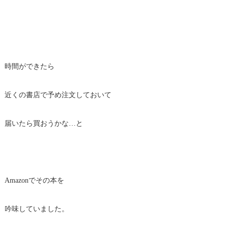
時間ができたら
近くの書店で予め注文しておいて
届いたら買おうかな…と
Amazonでその本を
吟味していました。