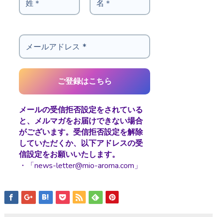
メールの受信拒否設定をされている
と、メルマガをお届けできない場合
がございます。受信拒否設定を解除
していただくか、以下アドレスの受
信設定をお願いいたします。
・「news-letter@mio-aroma.com」