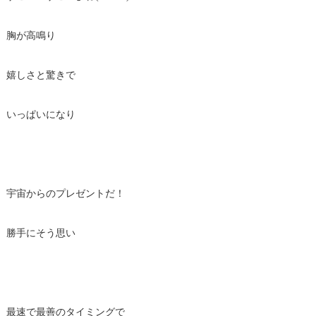
胸が高鳴り
嬉しさと驚きで
いっぱいになり
宇宙からのプレゼントだ！
勝手にそう思い
最速で最善のタイミングで