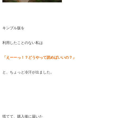
キンブル版を
利用したことのない私は
「えーーっ！？どうやって読めばいいの？」
と、ちょっと冷汗が出ました。
慌てて、購入後に届いた