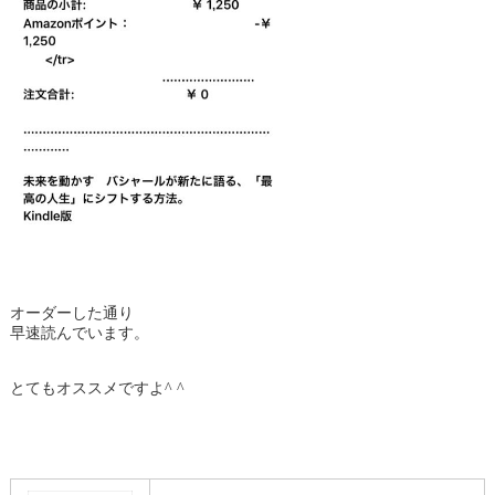
オーダーした通り
早速読んでいます。
とてもオススメですよ^ ^