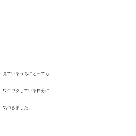
見ているうちにとっても
ワクワクしている自分に
気づきました。