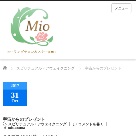
メニュー
Home
スピリチュアル・アウェイクニング
宇宙からのプレゼント
2017
31
Oct
宇宙からのプレゼント
スピリチュアル・アウェイクニング
コメントを書く
mio-aroma