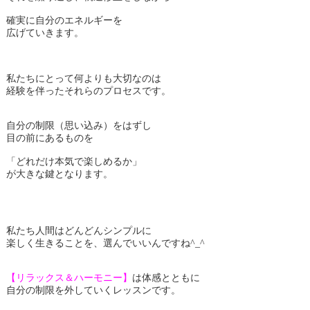
確実に自分のエネルギーを
広げていきます。
私たちにとって何よりも大切なのは
経験を伴ったそれらのプロセスです。
自分の制限（思い込み）をはずし
目の前にあるものを
「どれだけ本気で楽しめるか」
が大きな鍵となります。
私たち人間はどんどんシンプルに
楽しく生きることを、選んでいいんですね^_^
【リラックス＆ハーモニー】
は体感とともに
自分の制限を外していくレッスンです。