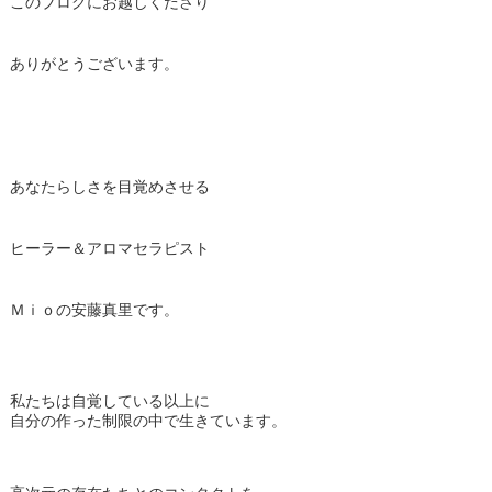
このブログにお越しくださり
ありがとうございます。
あなたらしさを目覚めさせる
ヒーラー＆アロマセラピスト
Ｍｉｏの安藤真里です。
私たちは自覚している以上に
自分の作った制限の中で生きています。