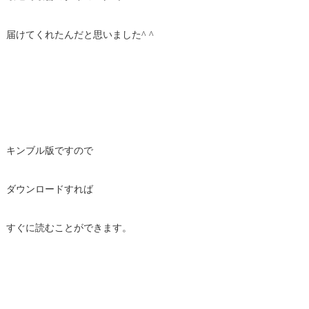
届けてくれたんだと思いました^ ^
キンブル版ですので
ダウンロードすれば
すぐに読むことができます。