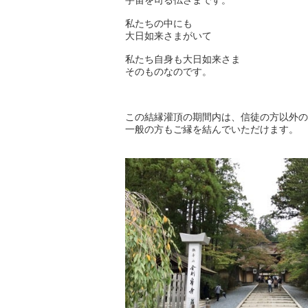
宇宙を司る仏さまです。
私たちの中にも
大日如来さまがいて
私たち自身も大日如来さま
そのものなのです。
この結縁灌頂の期間内は、信徒の方以外の
一般の方もご縁を結んでいただけます。