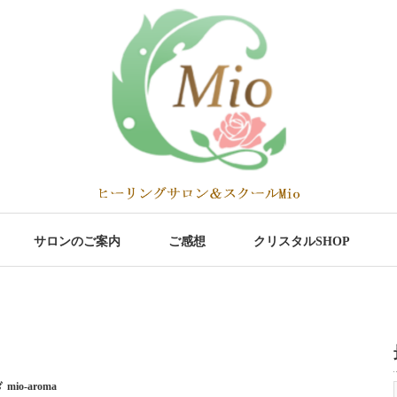
サロンのご案内
ご感想
クリスタルSHOP
mio-aroma