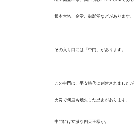
根本大塔、金堂、御影堂などがあります。
その入り口には「中門」があります。
この中門は、平安時代に創建されましたが
火災で何度も焼失した歴史があります。
中門には立派な四天王様が。