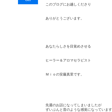
このブログにお越しくださり
ありがとうございます。
あなたらしさを目覚めさせる
ヒーラー＆アロマセラピスト
Ｍｉｏの安藤真里です。
先週のお話になってしまいましたが
ずいぶんと昔のような感覚になっています