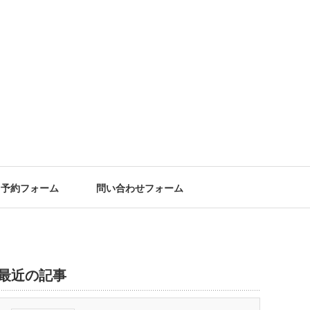
予約フォーム
問い合わせフォーム
最近の記事