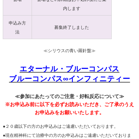
内します
申込み方
募集終了しました
法
≪シリウスの青い羅針盤≫
エターナル・ブルーコンパス
ブルーコンパス∞インフィニティー
≪参加にあたってのご注意・好転反応について≫
※お申込み前に以下を必ずお読みいただき、ご了承のうえ
お申込みをお願いいたします。
●
２０歳以下の方のお申込みはご遠慮いただいております。
●
現在精神科にて治療中の方のお申込みはご遠慮いただいておりま