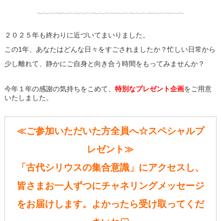
２０２５年も終わりに近づいてまいりました。
この1年、あなたはどんな日々をすごされましたか？忙しい日常から
少し離れて、静かにご自身と向き合う時間をもってみませんか？
今年１年の感謝の気持ちをこめて、
特別なプレゼント企画
をご用意
いたしました。
≪ご参加いただいた方全員へ☆スペシャルプ
レゼント≫
「古代シリウスの集合意識」にアクセスし、
皆さまお一人ずつにチャネリングメッセージ
をお届けします。よかったら受け取ってくだ