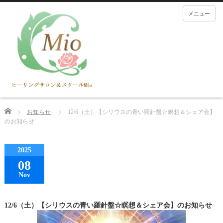
メニュー
Home
お知らせ
12/6（土）【シリウスの青い羅針盤☆瞑想＆シェア会】
のお知らせ
2025
08
Nov
12/6（土）【シリウスの青い羅針盤☆瞑想＆シェア会】のお知らせ