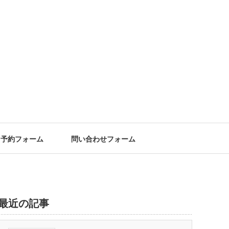
予約フォーム
問い合わせフォーム
最近の記事