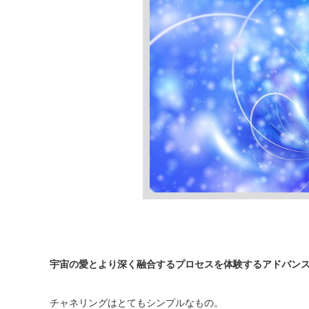
宇宙の愛とより深く融合するプロセスを体験するアドバン
チャネリングはとてもシンプルなもの。