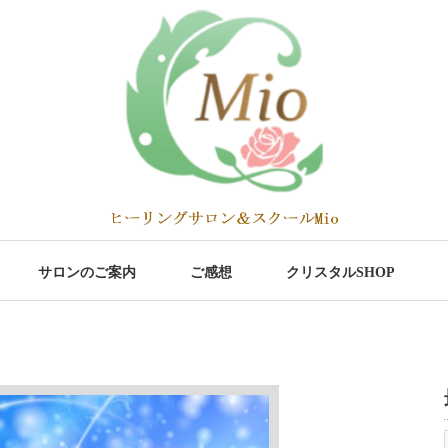
サロンのご案内
ご感想
クリスタルSHOP