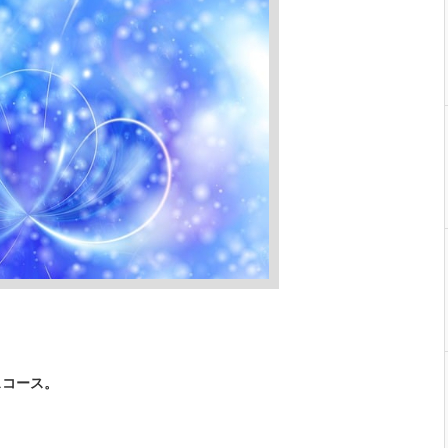
スコース。