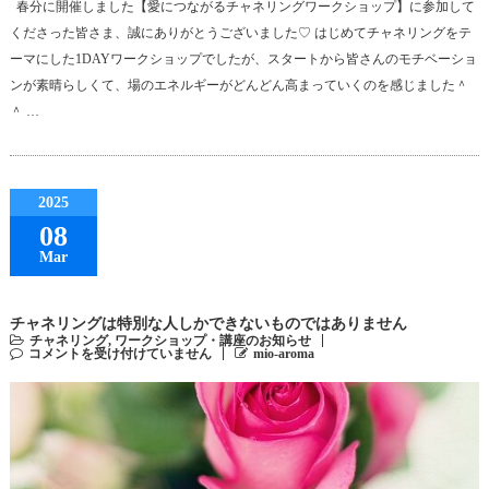
春分に開催しました【愛につながるチャネリングワークショップ】に参加して
くださった皆さま、誠にありがとうございました♡ はじめてチャネリングをテ
ーマにした1DAYワークショップでしたが、スタートから皆さんのモチベーショ
ンが素晴らしくて、場のエネルギーがどんどん高まっていくのを感じました＾
＾ …
2025
08
Mar
チャネリングは特別な人しかできないものではありません
チャネリング
,
ワークショップ・講座のお知らせ
コメントを受け付けていません
mio-aroma