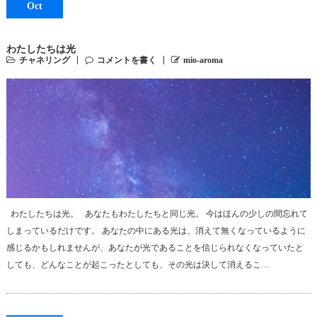
Oct
わたしたちは光
チャネリング
コメントを書く
mio-aroma
わたしたちは光。 あなたもわたしたちと同じ光。 今はほんの少しの間忘れて
しまっているだけです。 あなたの中にある光は、消えて無くなっているように
感じるかもしれませんが、あなたが光であることを信じられなくなっていたと
しても、どんなことが起こったとしても、その光は決して消えるこ…