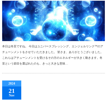
本日は冬至ですね。 今日はユニバースブレッシング、エンジェルリンク™のア
チューンメントをさせていただきました。 皆さま、ありがとうございました。
これらはアチューンメントを受けるその方のエネルギーが大きく動きます。冬
至という節目を選ばれたのも、きっと大きな意味…
2024
21
Nov