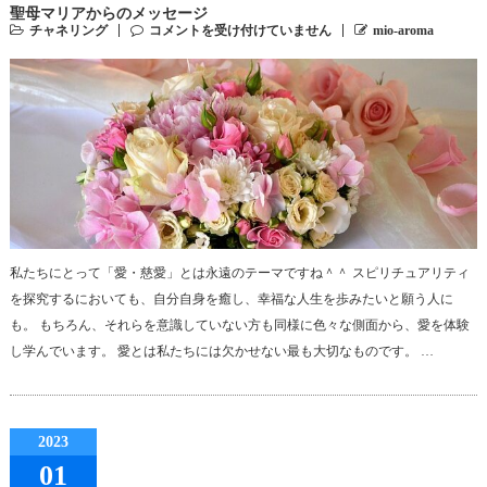
聖母マリアからのメッセージ
チャネリング
コメントを受け付けていません
mio-aroma
私たちにとって「愛・慈愛」とは永遠のテーマですね＾＾ スピリチュアリティ
を探究するにおいても、自分自身を癒し、幸福な人生を歩みたいと願う人に
も。 もちろん、それらを意識していない方も同様に色々な側面から、愛を体験
し学んでいます。 愛とは私たちには欠かせない最も大切なものです。 …
2023
01