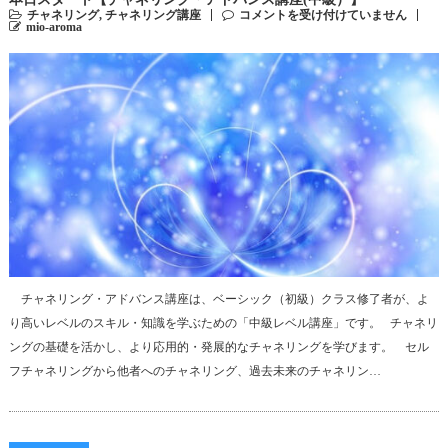
チャネリング
,
チャネリング講座
コメントを受け付けていません
mio-aroma
チャネリング・アドバンス講座は、ベーシック（初級）クラス修了者が、よ
り高いレベルのスキル・知識を学ぶための「中級レベル講座」です。 チャネリ
ングの基礎を活かし、より応用的・発展的なチャネリングを学びます。 セル
フチャネリングから他者へのチャネリング、過去未来のチャネリン…