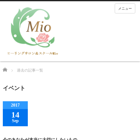
メニュー
Home
過去の記事一覧
イベント
2017
14
Sep
今のあなたが本当に大切にしたいもの