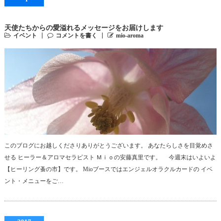
天使たちからの愛溢れるメッセージをお届けします
イベント
コメントを書く
mio-aroma
このブログにお越しくださりありがとうございます。 あなたらしさを目覚めさ
せる ヒーラー＆アロマセラピスト Ｍｉｏの安藤真里です。 今週末はいよいよ
【ヒーリング蚤の市】です。 Mioブースではエンジェルオラクルカードの イベ
ント・メニューをご…