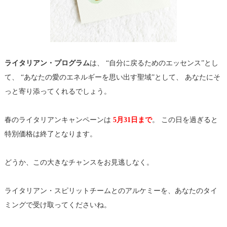
ライタリアン・プログラム
は、 “自分に戻るためのエッセンス”とし
て、 “あなたの愛のエネルギーを思い出す聖域”として、 あなたにそ
っと寄り添ってくれるでしょう。
春のライタリアンキャンペーンは
5月31日まで
。 この日を過ぎると
特別価格は終了となります。
どうか、この大きなチャンスをお見逃しなく。
ライタリアン・スピリットチームとのアルケミーを、
あなたのタイ
ミングで受け取ってくださいね。