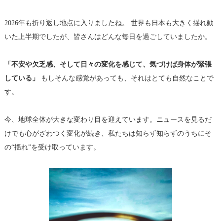
2026年も折り返し地点に入りましたね。 世界も日本も大きく揺れ動
いた上半期でしたが、
皆さんはどんな毎日を過ごしていましたか。
「不安や欠乏感、そして日々の変化を感じて、
気づけば身体が緊張
している」
もしそんな感覚があっても、それはとても自然なことで
す。
今、地球全体が大きな変わり目を迎えています。ニュースを見るだ
けでも心がざわつく変化が続き、
私たちは知らず知らずのうちにそ
の“揺れ”を受け取っています。