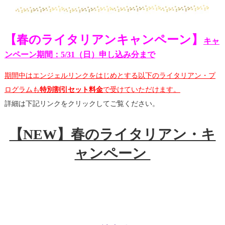
【春のライタリアンキャンペーン】
キャ
ンペーン期間：5/31（日）申し込み分まで
期間中はエンジェルリンクをはじめとする以下のライタリアン・プ
ログラムも
特別割引セット料金
で受けていただけます。
詳細は下記リンクをクリックしてご覧ください。
【NEW】春のライタリアン・キ
ャンペーン