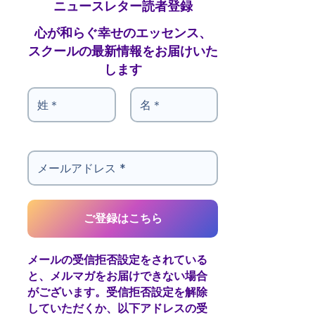
ニュースレター読者登録
心が和らぐ幸せのエッセンス、
スクールの最新情報をお届けいた
します
メールの受信拒否設定をされている
と、メルマガをお届けできない場合
がございます。受信拒否設定を解除
していただくか、以下アドレスの受