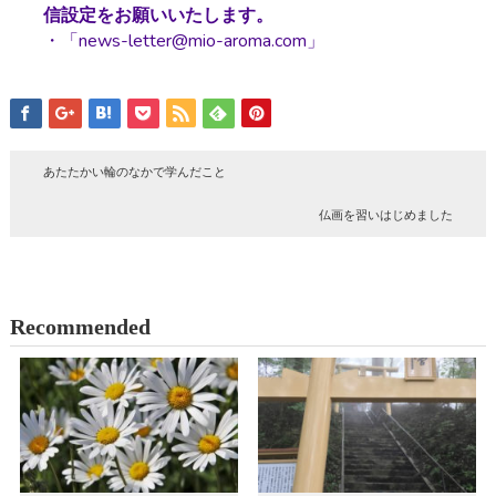
信設定をお願いいたします。
・「news-letter@mio-aroma.com」
あたたかい輪のなかで学んだこと
仏画を習いはじめました
Recommended