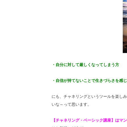
・自分に対して厳しくなってしまう方
・自信が持てないことで生きづらさを感じ
にも、チャネリングというツールを楽しみ
いな～って思います。
【チャネリング・ベーシック講座】は
マン