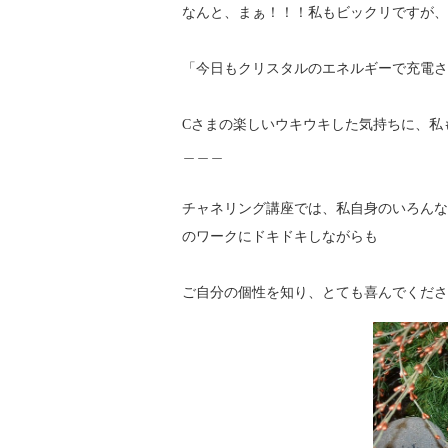
なんと、まぁ！！！私もビックリですが、
「今日もクリスタルのエネルギーで充電さ
Cさまの楽しいウキウキした気持ちに、私
＿＿＿
チャネリング講座では、私自身のいろんな
のワークにドキドキしながらも
ご自分の個性を知り、とても喜んでくださ