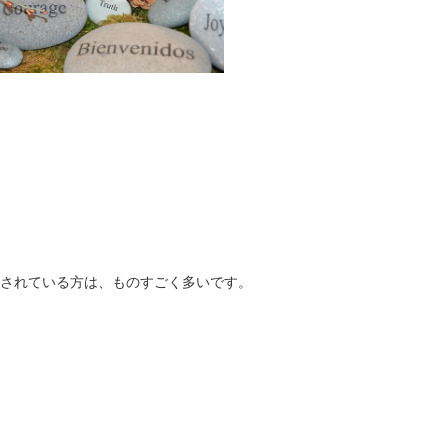
されている方は、ものすごく多いです。