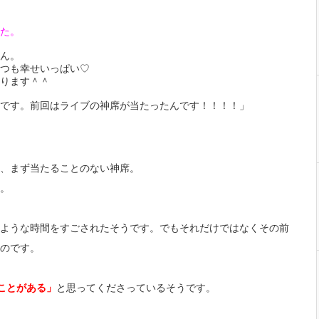
た。
ん。
つも幸せいっぱい♡
ります＾＾
です。前回はライブの神席が当たったんです！！！！」
、まず当たることのない神席。
。
ような時間をすごされたそうです。でもそれだけではなくその前
のです。
ことがある」
と思ってくださっているそうです。