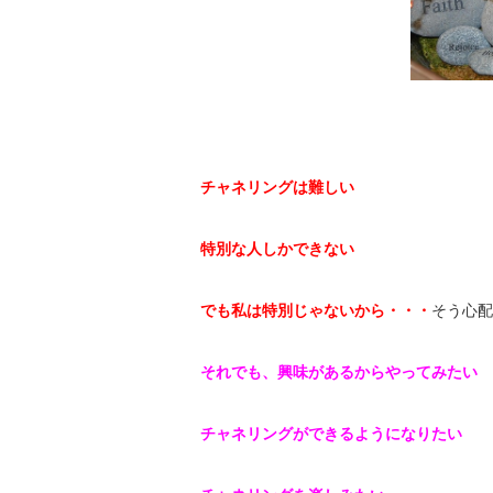
チャネリングは難しい
特別な人しかできない
でも私は特別じゃないから・・・
そう心配
それでも、興味があるからやってみたい
チャネリングができるようになりたい