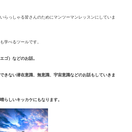
いらっしゃる皆さんのためにマンツーマンレッスンにしていま
も学べるツールです。
エゴ）などのお話。
できない潜在意識、無意識、
宇宙意識などのお話もしていきま
晴らしいキッカケにもなります。