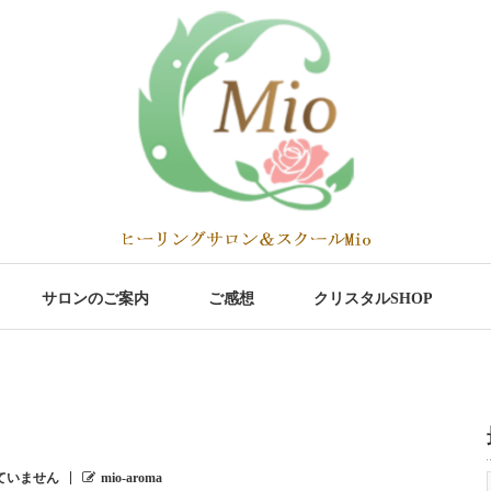
サロンのご案内
ご感想
クリスタルSHOP
ていません
mio-aroma