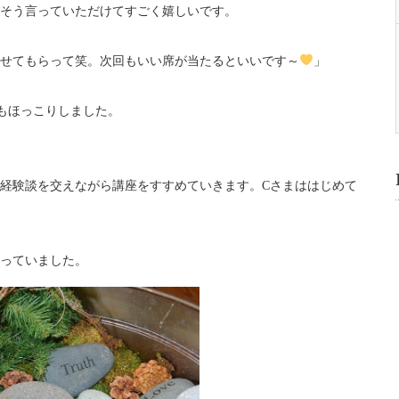
そう言っていただけてすごく嬉しいです。
せてもらって笑。次回もいい席が当たるといいです～
」
もほっこりしました。
経験談を交えながら講座をすすめていきます。Cさまははじめて
っていました。