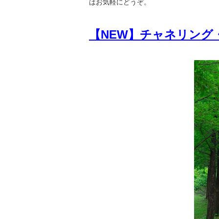
はお気軽にどうぞ。
【NEW】チャネリング