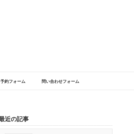
予約フォーム
問い合わせフォーム
最近の記事