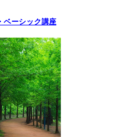
・ベーシック講座