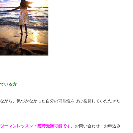
ている方
ながら、気づかなかった自分の可能性をぜひ発見していただきた
ツーマンレッスン・随時受講可能です。
お問い合わせ・お申込み