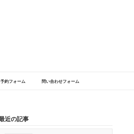
予約フォーム
問い合わせフォーム
最近の記事