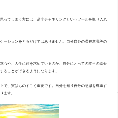
思ってしまう方には、是非チャネリングというツールを取り入れ
ケーションをとるだけではありません。自分自身の潜在意識等の
本心や、
人生に何を求めているのか、自分にとっての本当の幸せ
することができるようになります。
上で、
実はものすごく重要です。自分を知り自分の意思を尊重す
ります。