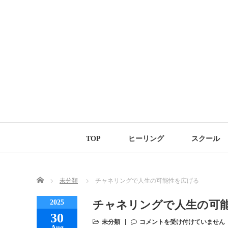
TOP
ヒーリング
スクール
Home
未分類
チャネリングで人生の可能性を広げる
2025
チャネリングで人生の可
30
未分類
コメントを受け付けていません
Aug