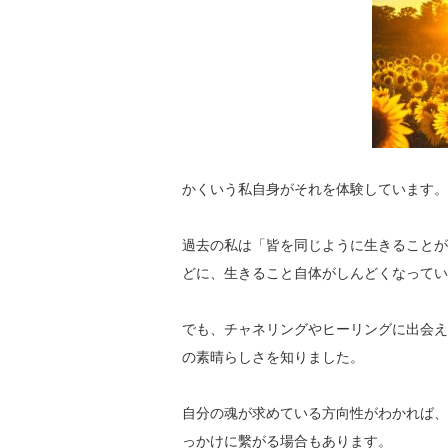
かくいう私自身がそれを体験しています。
過去の私は「皆を同じように生きることが
どに、
生きること自体がしんどくなってい
でも、チャネリングやヒーリングに出会え
の素晴らしさを知りました。
自分の魂が求めている方向性がわかれば、
っかけに繫がる場合もあります。