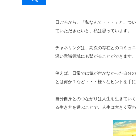
日ごろから、「私なんて・・・」と、つい
ていただきたいと、
私は思っています。
チャネリングは、
高次の存在とのコミュニ
深い意識領域にも繫がることができます。
例えば、日常では気が付かなかった自分の
とは何か？
など・・・様々なヒントを手に
自分自身とのつながりは人生を生きていく
る生き方を選ぶことで、
人生は大きく変わ