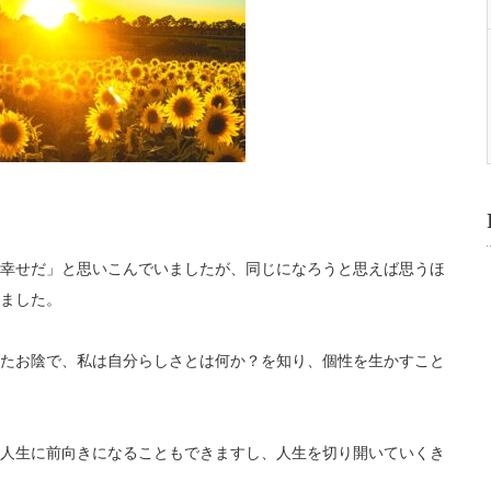
幸せだ」
と思いこんでいましたが、同じになろうと思えば思うほ
ました。
たお陰で、
私は自分らしさとは何か？を知り、個性を生かすこと
人生に前向きになることもできますし、人生を切り開いていくき