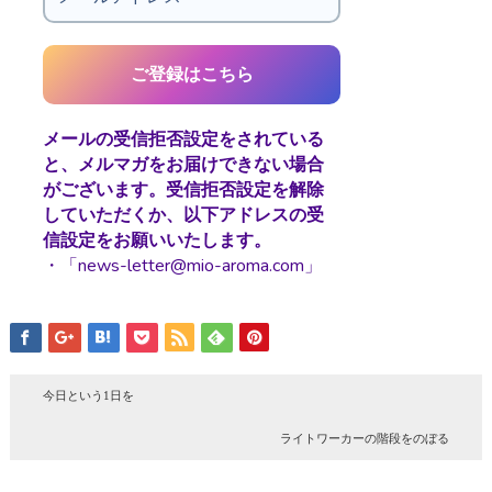
メールの受信拒否設定をされている
と、メルマガをお届けできない場合
がございます。受信拒否設定を解除
していただくか、以下アドレスの受
信設定をお願いいたします。
・「news-letter@mio-aroma.com」
今日という1日を
ライトワーカーの階段をのぼる