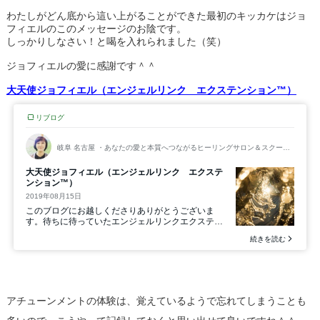
わたしがどん底から這い上がることができた最初のキッカケはジョ
フィエルのこのメッセージのお陰です。
しっかりしなさい！と喝を入れられました（笑）
ジョフィエルの愛に感謝です＾＾
大天使ジョフィエル（エンジェルリンク エクステンション™）
アチューンメントの体験は、覚えているようで忘れてしまうことも