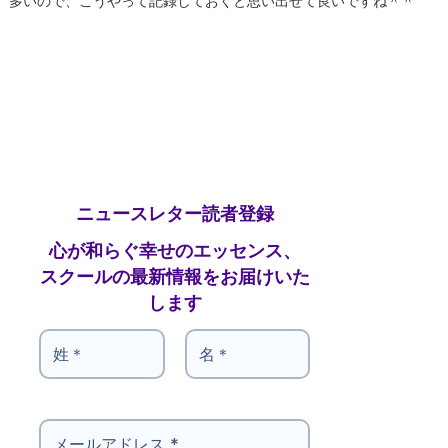
多いので、こうやって記録しておくと思い出せて良いですね＾＾
ニュースレター読者登録
心が和らぐ幸せのエッセンス、
スクールの最新情報をお届けいた
します