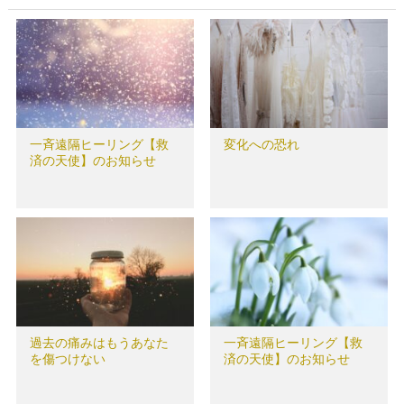
一斉遠隔ヒーリング【救
変化への恐れ
済の天使】のお知らせ
過去の痛みはもうあなた
一斉遠隔ヒーリング【救
を傷つけない
済の天使】のお知らせ