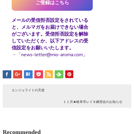
メールの受信拒否設定をされている
と、メルマガをお届けできない場合
がございます。受信拒否設定を解除
していただくか、以下アドレスの受
信設定をお願いいたします。
・「news-letter@mio-aroma.com」
エンジェライトの天使
１１月★岐阜市レイキ練習会のお知らせ
Recommended