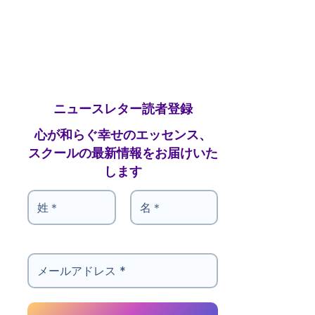
ニュースレター読者登録
心が和らぐ幸せのエッセンス、
スクールの最新情報をお届けいた
します