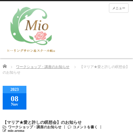
メニュー
Home
ワークショップ・講座のお知らせ
【マリア★愛と許しの瞑想会】
のお知らせ
2023
08
Nov
【マリア★愛と許しの瞑想会】のお知らせ
ワークショップ・講座のお知らせ
コメントを書く
mio-aroma