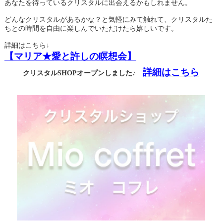
あなたを待っているクリスタルに出会えるかもしれません。
どんなクリスタルがあるかな？と気軽にみて触れて、クリスタルた
ちとの時間を自由に楽しんでいただけたら嬉しいです。
詳細はこちら↓
【マリア★愛と許しの瞑想会】
詳細はこちら
クリスタルSHOPオープンしました♪