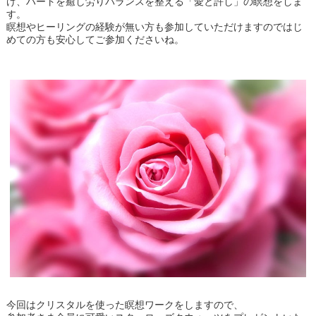
け、ハートを癒し労りバランスを整える「愛と許し」の瞑想をしま
す。
瞑想やヒーリングの経験が無い方も参加していただけますのではじ
めての方も安心してご参加くださいね。
今回はクリスタルを使った瞑想ワークをしますので、