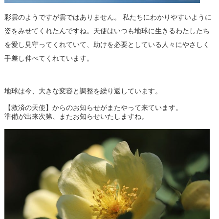
彩雲のようですが雲ではありません。 私たちにわかりやすいように
姿をみせてくれたんですね。天使はいつも地球に生きるわたしたち
を愛し見守ってくれていて、助けを必要としている人々にやさしく
手差し伸べてくれています。
地球は今、大きな変容と調整を繰り返しています。
【救済の天使】からのお知らせがまたやって来ています。
準備が出来次第、またお知らせいたしますね。