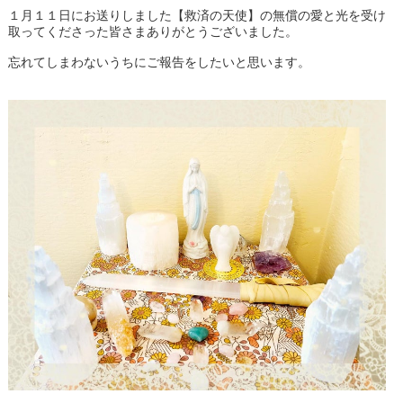
１月１１日にお送りしました【救済の天使】の無償の愛と光を受け
取ってくださった皆さまありがとうございました。
忘れてしまわないうちにご報告をしたいと思います。