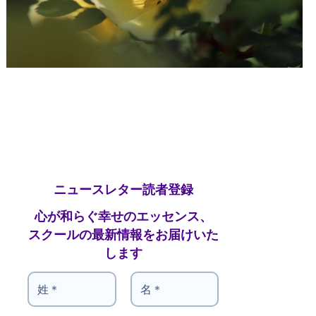
ニュースレター読者登録
心が和らぐ幸せのエッセンス、
スクールの最新情報をお届けいた
します