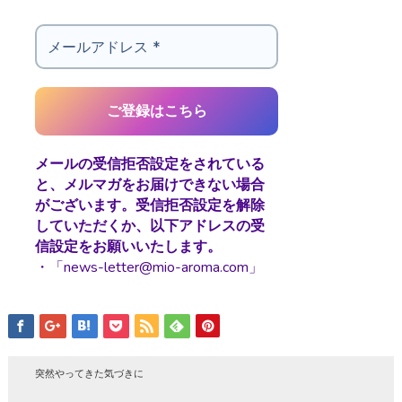
メールの受信拒否設定をされている
と、メルマガをお届けできない場合
がございます。受信拒否設定を解除
していただくか、以下アドレスの受
信設定をお願いいたします。
・「news-letter@mio-aroma.com」
突然やってきた気づきに