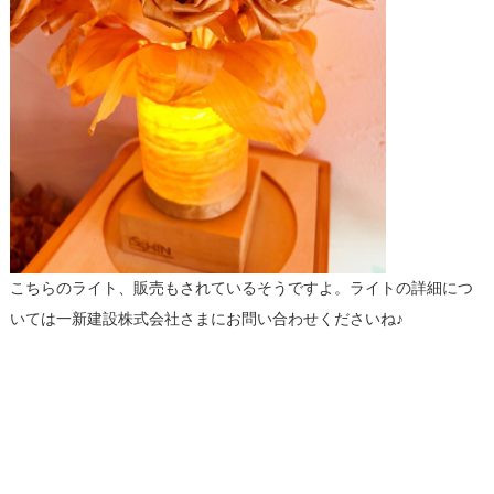
こちらのライト、販売もされているそうですよ。ライトの詳細につ
いては一新建設株式会社さまにお問い合わせくださいね♪