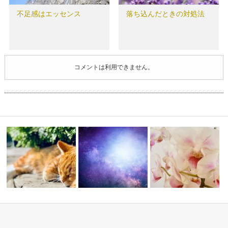
不足感はエッセンス
落ち込んだときの対処法
コメントは利用できません。