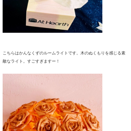
こちらはかんなくずのルームライトです。木のぬくもりを感じる素
敵なライト。すごすぎますー！