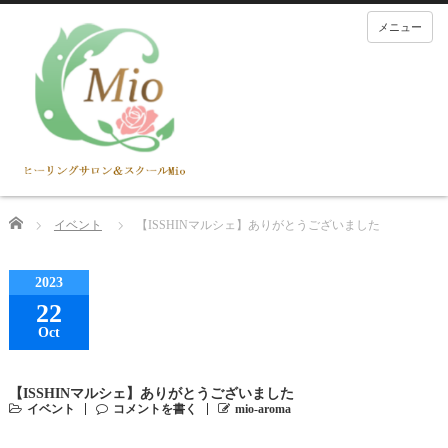
メニュー
Home
イベント
【ISSHINマルシェ】ありがとうございました
2023
22
Oct
【ISSHINマルシェ】ありがとうございました
イベント
コメントを書く
mio-aroma