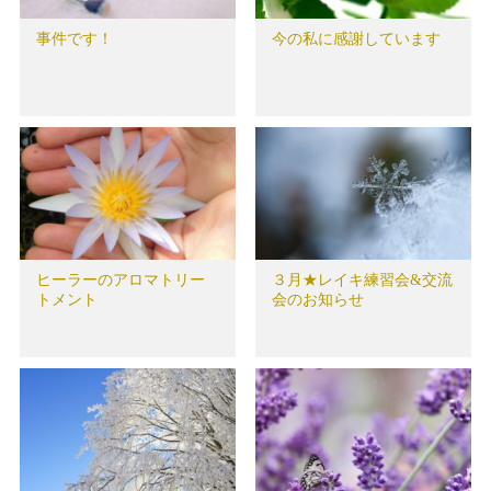
事件です！
今の私に感謝しています
ヒーラーのアロマトリー
３月★レイキ練習会&交流
トメント
会のお知らせ