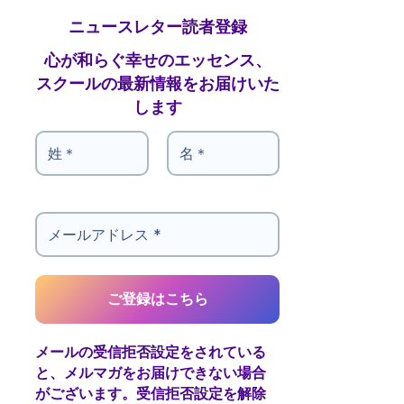
ニュースレター読者登録
心が和らぐ幸せのエッセンス、
スクールの最新情報をお届けいた
します
メールの受信拒否設定をされている
と、メルマガをお届けできない場合
がございます。受信拒否設定を解除