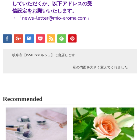
していただくか、以下アドレスの受
信設定をお願いいたします。
・「news-letter@mio-aroma.com」
岐阜市【ISSHINマルシェ】に出店します
私の内面を大きく変えてくれました
Recommended