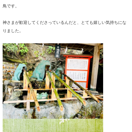
鳥です。
神さまが歓迎してくださっているんだと、とても嬉しい気持ちにな
りました。