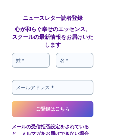
ニュースレター読者登録
心が和らぐ幸せのエッセンス、
スクールの最新情報をお届けいた
します
メールの受信拒否設定をされている
と、メルマガをお届けできない場合