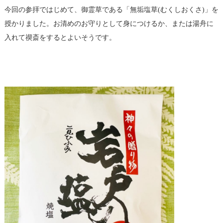
今回の参拝ではじめて、御霊草である「無垢塩草(むくしおくさ)」を
授かりました。お清めのお守りとして身につけるか、または湯舟に
入れて禊斎をするとよいそうです。