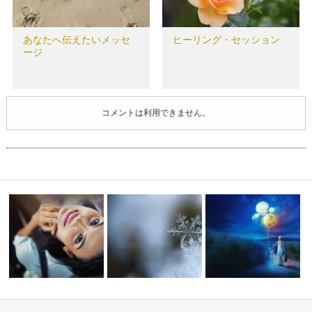
あなたへ伝えたいメッセ
ヒーリング・セッション
ージ
コメントは利用できません。