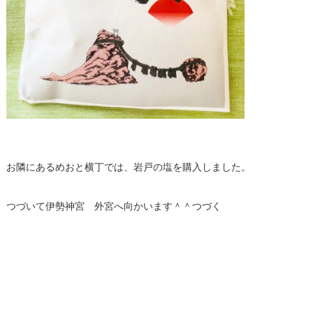
お隣にあるめおと横丁では、岩戸の塩を購入しました。
つづいて伊勢神宮 外宮へ向かいます＾＾つづく