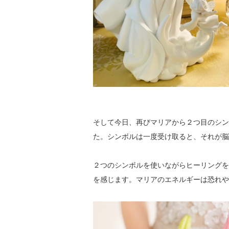
そして今日、再びマリアから２つ目のシン
た。シンボルは一度受け取ると、それが脳
２つのシンボルを使いながらヒーリングを
を感じます。マリアのエネルギーは恐れや