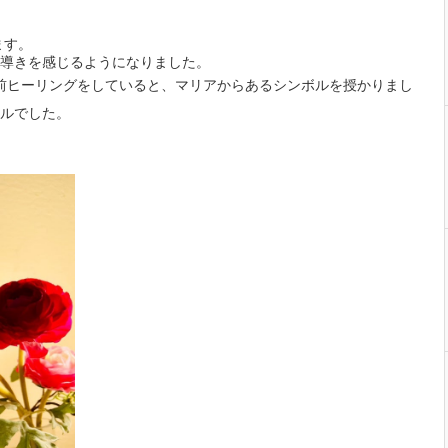
ます。
導きを感じるようになりました。
前ヒーリングをしていると、マリアからあるシンボルを授かりまし
ボルでした。