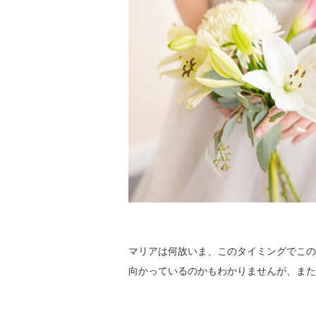
マリアは何故いま、このタイミングでこの
向かっているのかもわかりませんが、また