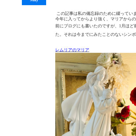
この記事は私の備忘録のために綴ってい
今年に入ってからより強く、マリアからの
前にブログにも書いたのですが、1月ほど
た。それは今までにみたことのないシン
レムリアのマリア