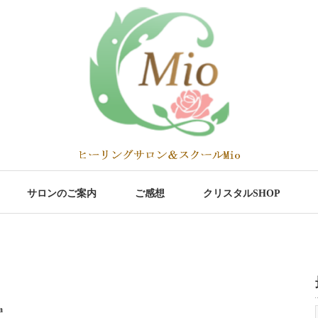
サロンのご案内
ご感想
クリスタルSHOP
a