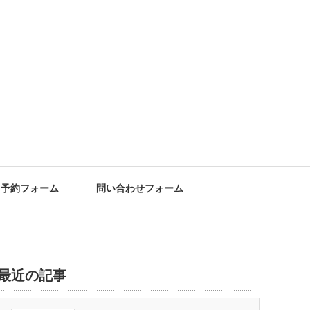
予約フォーム
問い合わせフォーム
最近の記事