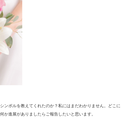
シンボルを教えてくれたのか？私にはまだわかりません。どこに
何か進展がありましたらご報告したいと思います。