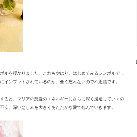
ボルを授かりました。これもやはり、はじめてみるシンボルでし
にインプットされているのか、全く忘れないので不思議です。
すると、マリアの慈愛のエネルギーにさらに深く浸透していくの
不安、深い悲しみを大きくあたたかな愛で包んでいきます。