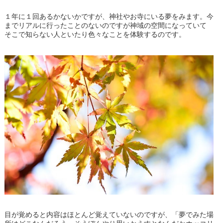
１年に１回あるかないかですが、神社やお寺にいる夢をみます。今
までリアルに行ったことのないのですが神域の空間になっていて
そこで知らない人といたり色々なことを体験するのです。
目が覚めると内容はほとんど覚えていないのですが、「夢でみた場