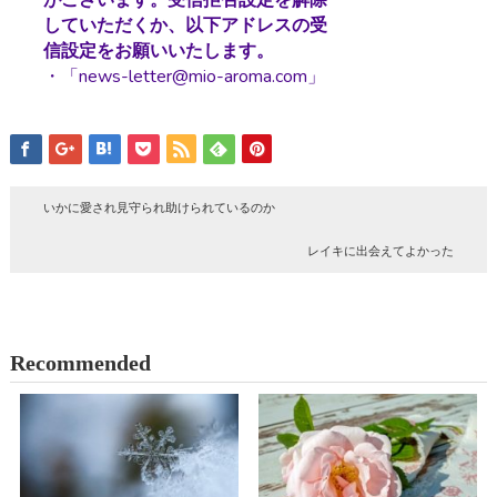
していただくか、以下アドレスの受
信設定をお願いいたします。
・「news-letter@mio-aroma.com」
いかに愛され見守られ助けられているのか
レイキに出会えてよかった
Recommended