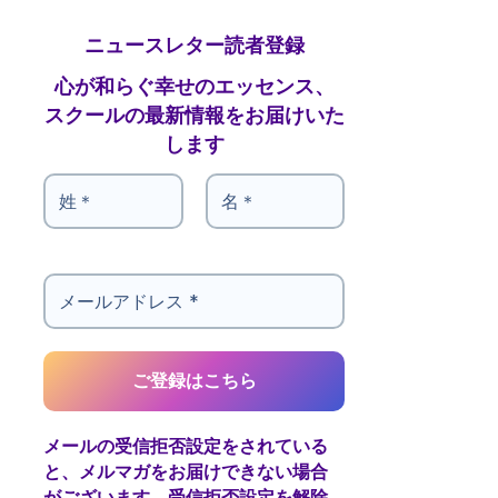
ニュースレター読者登録
心が和らぐ幸せのエッセンス、
スクールの最新情報をお届けいた
します
メールの受信拒否設定をされている
と、メルマガをお届けできない場合
がございます。受信拒否設定を解除