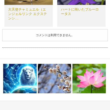
大天使チャミュエル（エ
ハートに咲いたブルーロ
ンジェルリンク エクステ
ータス
ンシ…
コメントは利用できません。