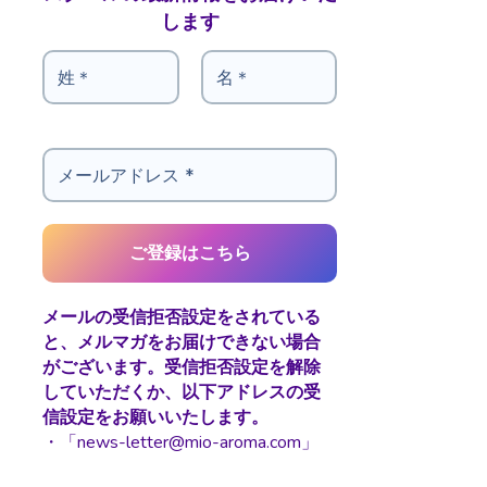
します
メールの受信拒否設定をされている
と、メルマガをお届けできない場合
がございます。受信拒否設定を解除
していただくか、以下アドレスの受
信設定をお願いいたします。
・「news-letter@mio-aroma.com」