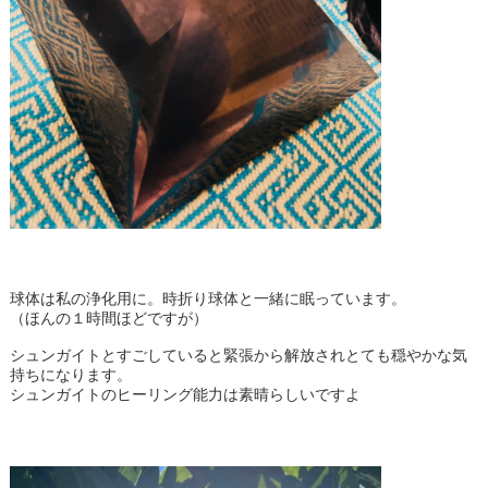
球体は私の浄化用に。時折り球体と一緒に眠っています。
（ほんの１時間ほどですが）
シュンガイトとすごしていると緊張から解放されとても穏やかな気
持ちになります。
シュンガイトのヒーリング能力は素晴らしいですよ