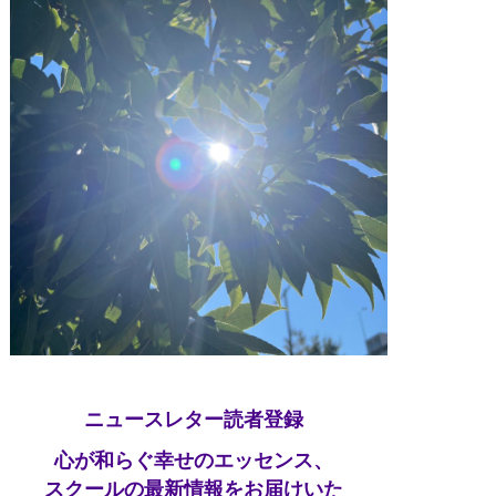
ニュースレター読者登録
心が和らぐ幸せのエッセンス、
スクールの最新情報をお届けいた