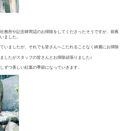
社務所や記念碑周辺のお掃除をしてくださったそうですが、前夜
いました。
ていましたが、それでも皆さんへこたれることなく綺麗にお掃除
ましたがスタッフの皆さんとお掃除頑張りました♪
しずつ美しい紅葉の季節になっていきます。