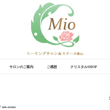
サロンのご案内
ご感想
クリスタルSHOP
mio-aroma