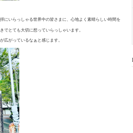
拝にいらっしゃる世界中の皆さまに、心地よく素晴らしい時間を
きでとても大切に想っていらっしゃいます。
が広がっているなぁと感じます。