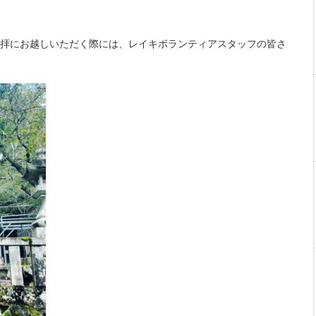
拝にお越しいただく際には、レイキボランティアスタッフの皆さ