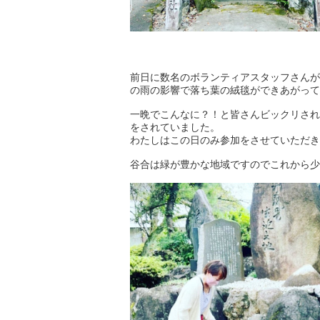
前日に数名のボランティアスタッフさんが
の雨の影響で落ち葉の絨毯ができあがって
一晩でこんなに？！と皆さんビックリされ
をされていました。
わたしはこの日のみ参加をさせていただき
谷合は緑が豊かな地域ですのでこれから少