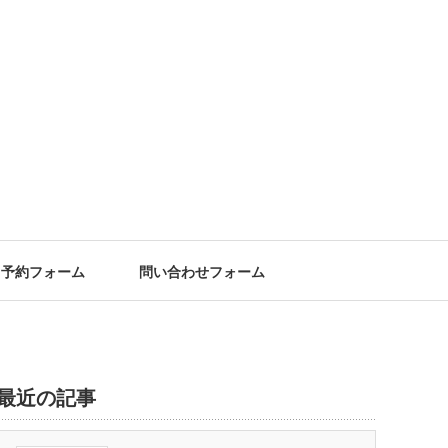
予約フォーム
問い合わせフォーム
最近の記事