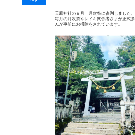
天鷹神社の９月 月次祭に参列しました。
毎月の月次祭やレイキ関係者さまが正式参
んが事前にお掃除をされています。