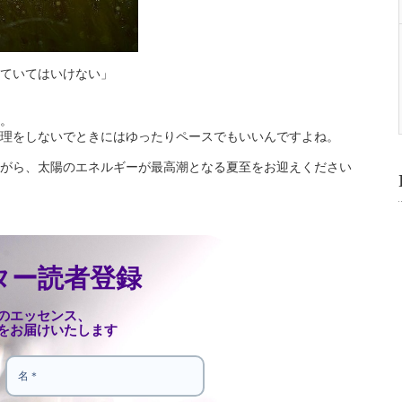
ていてはいけない」
。
理をしないでときにはゆったりペースでもいいんですよね。
がら、太陽のエネルギーが最高潮となる夏至をお迎えください
ター読者登録
のエッセンス、
をお届けいたします