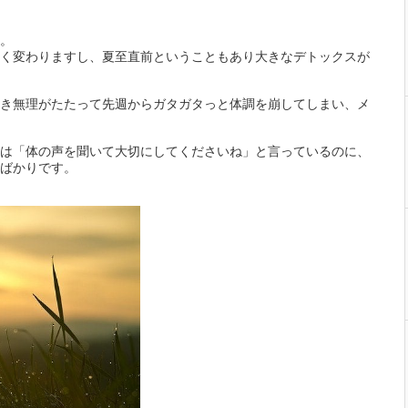
。
く変わりますし、夏至直前ということもあり大きなデトックスが
き無理がたたって先週からガタガタっと体調を崩してしまい、メ
は「体の声を聞いて大切にしてくださいね」と言っているのに、
ばかりです。