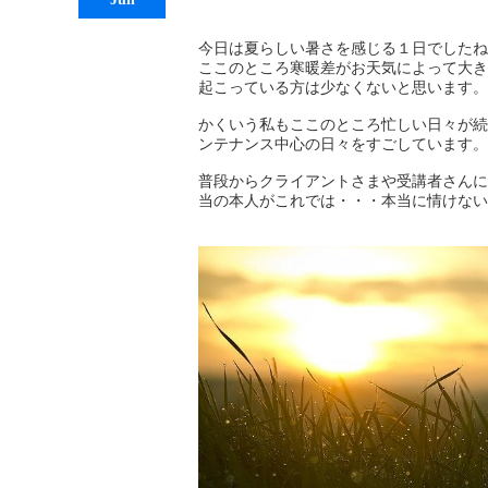
今日は夏らしい暑さを感じる１日でしたね
ここのところ寒暖差がお天気によって大き
起こっている方は少なくないと思います。
かくいう私もここのところ忙しい日々が続
ンテナンス中心の日々をすごしています。
普段からクライアントさまや受講者さんに
当の本人がこれでは・・・本当に情けない