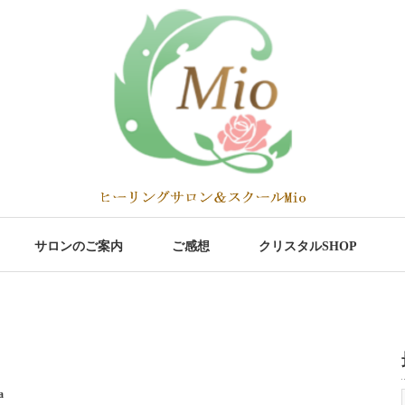
サロンのご案内
ご感想
クリスタルSHOP
a