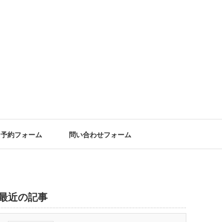
予約フォーム
問い合わせフォーム
最近の記事