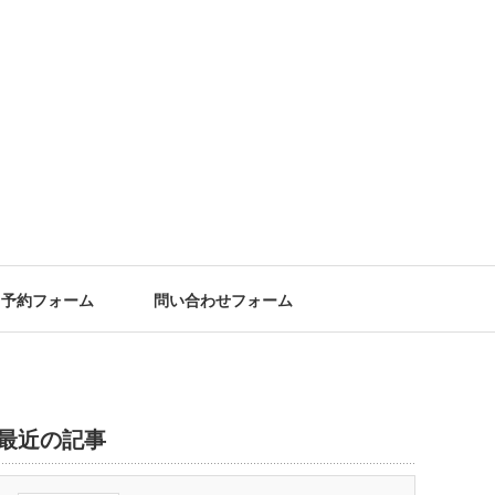
予約フォーム
問い合わせフォーム
最近の記事