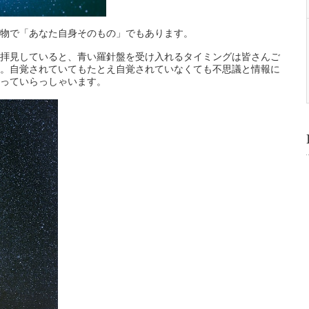
物で「あなた自身そのもの」でもあります。
拝見していると、青い羅針盤を受け入れるタイミングは皆さんご
。自覚されていてもたとえ自覚されていなくても不思議と情報に
っていらっしゃいます。