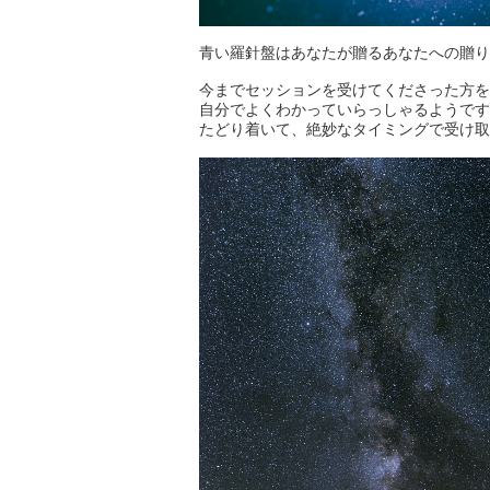
青い羅針盤はあなたが贈るあなたへの贈り
今までセッションを受けてくださった方を
自分でよくわかっていらっしゃるようです
たどり着いて、絶妙なタイミングで受け取