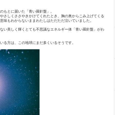
のもとに届いた「青い羅針盤」。
やさしくささやきかけてくれたとき、胸の奥からこみ上げてくる
意味もわからないままわたしはただただ泣いていました。
ない美しく輝くとても不思議なエネルギー体「青い羅針盤」がわ
いる方は、この地球にまだ多くいるそうです。