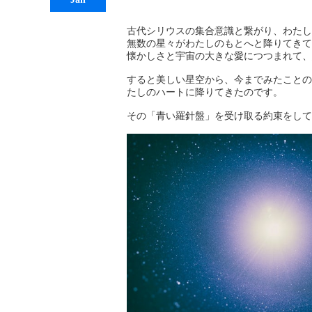
古代シリウスの集合意識と繋がり、わたし
無数の星々がわたしのもとへと降りてきて
懐かしさと宇宙の大きな愛につつまれて、
すると美しい星空から、今までみたことの
たしのハートに降りてきたのです。
その「青い羅針盤」を受け取る約束をして