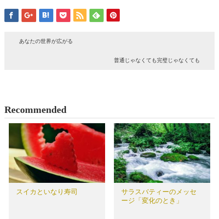
あなたの世界が広がる
普通じゃなくても完璧じゃなくても
Recommended
スイカといなり寿司
サラスバティーのメッセ
ージ「変化のとき」