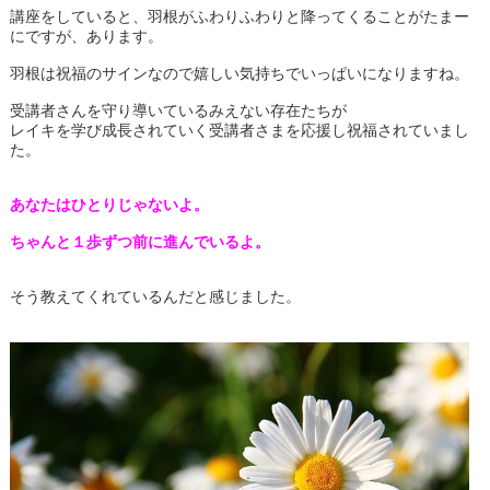
講座をしていると、羽根がふわりふわりと降ってくることがたまー
にですが、あります。
羽根は祝福のサインなので嬉しい気持ちでいっぱいになりますね。
受講者さんを守り導いているみえない存在たちが
レイキを学び成長されていく受講者さまを応援し祝福されていまし
た。
あなたはひとりじゃないよ。
ちゃんと１歩ずつ前に進んでいるよ。
そう教えてくれているんだと感じました。