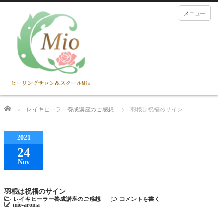
メニュー
Home
レイキヒーラー養成講座のご感想
羽根は祝福のサイン
2021
24
Nov
羽根は祝福のサイン
レイキヒーラー養成講座のご感想
コメントを書く
mio-aroma