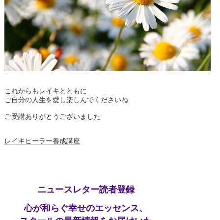
これからもレイキとともに
ご自分の人生を愛し楽しんでくださいね
ご受講ありがとうございました
レイキヒーラー養成講座
ニュースレター読者登録
心が和らぐ幸せのエッセンス、