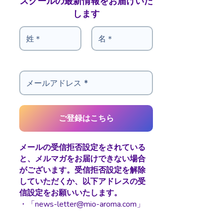
スクールの最新情報をお届けいた
します
メールの受信拒否設定をされている
と、メルマガをお届けできない場合
がございます。受信拒否設定を解除
していただくか、以下アドレスの受
信設定をお願いいたします。
・「news-letter@mio-aroma.com」