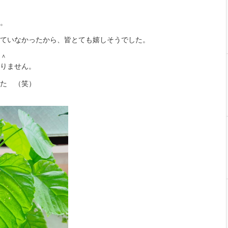
。
ていなかったから、皆とても嬉しそうでした。
＾
りません。
た （笑）