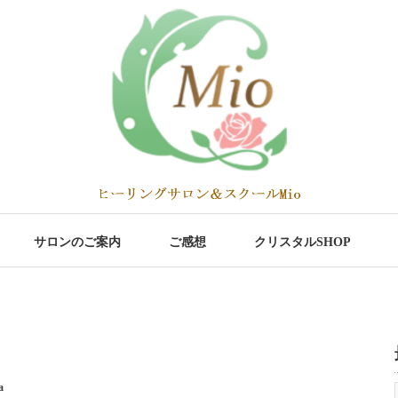
サロンのご案内
ご感想
クリスタルSHOP
a