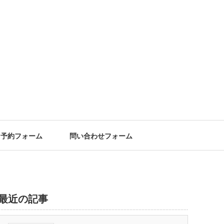
予約フォーム
問い合わせフォーム
最近の記事