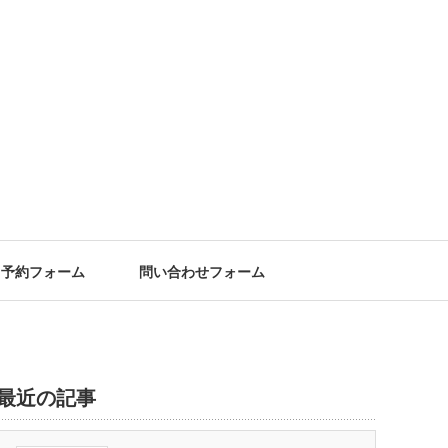
予約フォーム
問い合わせフォーム
最近の記事