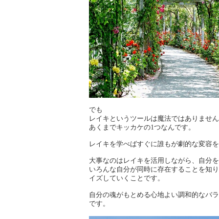
でも
レイキというツールは魔法ではありません
あくまでキッカケの1つなんです。
レイキを学べばすぐに誰もが劇的な変容を
大事なのはレイキを活用しながら、自分を
いろんな自分が同時に存在することを知り
イズしていくことです。
自分の魂がもとめる心地よい調和的なバラ
です。