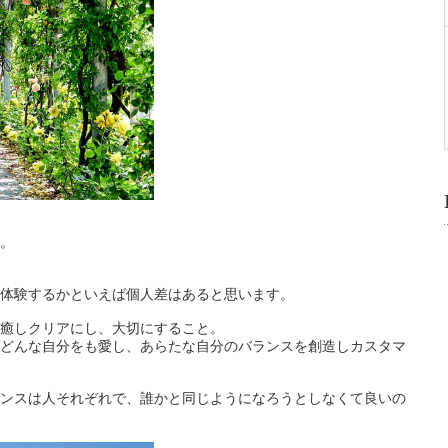
。
体験するかといえば個人差はあると思います。
癒しクリアにし、大切にすること。
どんな自分をも愛し、あらたな自分のバランスを創造しカスタマ
ンスは人それぞれで、誰かと同じようになろうとしなくて良いの