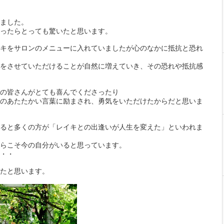
ました。
ったらとっても驚いたと思います。
キをサロンのメニューに入れていましたが心のなかに抵抗と恐れ
をさせていただけることが自然に増えていき、その恐れや抵抗感
の皆さんがとても喜んでくださったり
のあたたかい言葉に励まされ、勇気をいただけたからだと思いま
ると多くの方が「レイキとの出逢いが人生を変えた」といわれま
らこそ今の自分がいると思っています。
・・
たと思います。