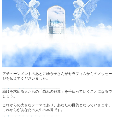
アチューンメントのあとにゆう子さんがセラフィムからのメッセー
ジを伝えてくださいました。
助けを求める人たちの「恐れの解放」を手伝っていくことになるで
しょう。
これからの大きなテーマであり、あなたの目的となっていきます。
これからがあなたの人生の本番です。