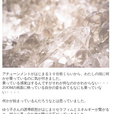
アチューンメントがはじまる１０分前くらいから、わたしの頭に何
かが乗っているのに気が付きました。
乗っている感覚はするんですがそれが何なのかがわからない・・・
ZOOMの画面に映っている自分の姿をみてもなにも乗っていな
い・・・・
何かが始まっているんだろうなとは思っていました。
ゆう子さんの誘導瞑想がはじまりセラフィムとエネルギーが繋がる