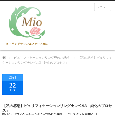
メニュー
Home
ピュリフィケーションリング™のご感想
【私の感想】ピュリフィ
ケーションリング★レベル3「純化のプロセス」
2021
22
Oct
【私の感想】ピュリフィケーションリング★レベル3「純化のプロセ
ス」
ピュリフィケーションリング™のご感想
コメントを書く