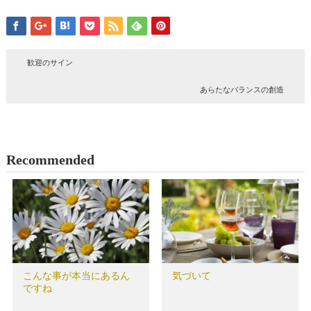
歓迎のサイン
あらたなバランスの創造
Recommended
こんな事が本当にあるん
気づいて
ですね