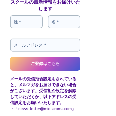
スクールの最新情報をお届けいた
します
メールの受信拒否設定をされている
と、メルマガをお届けできない場合
がございます。受信拒否設定を解除
していただくか、以下アドレスの受
信設定をお願いいたします。
・「news-letter@mio-aroma.com」