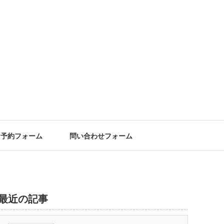
予約フォーム
問い合わせフォーム
最近の記事