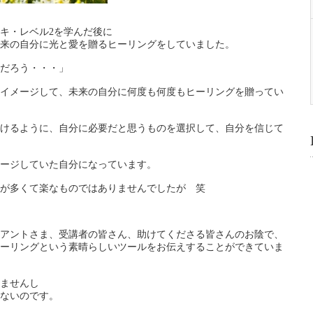
キ・レベル2を学んだ後に
来の自分に光と愛を贈るヒーリングをしていました。
だろう・・・」
イメージして、未来の自分に何度も何度もヒーリングを贈ってい
けるように、自分に必要だと思うものを選択して、自分を信じて
ージしていた自分になっています。
が多くて楽なものではありませんでしたが 笑
アントさま、受講者の皆さん、助けてくださる皆さんのお陰で、
ーリングという素晴らしいツールをお伝えすることができていま
ませんし
ないのです。