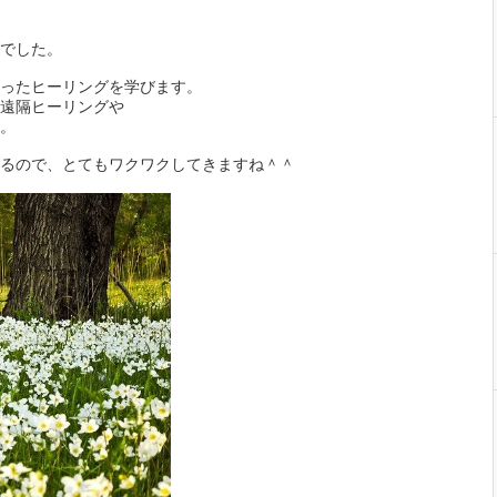
でした。
ったヒーリングを学びます。
遠隔ヒーリングや
。
るので、とてもワクワクしてきますね＾＾