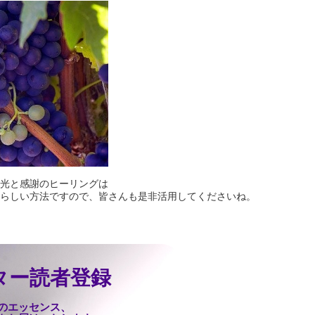
光と感謝のヒーリングは
らしい方法ですので、皆さんも是非活用してくださいね。
ター読者登録
のエッセンス、