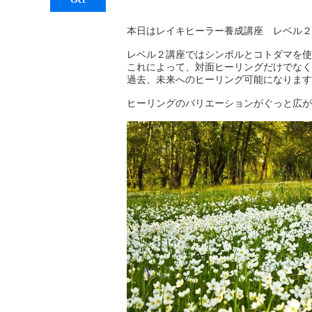
本日はレイキヒーラー養成講座 レベル２
レベル２講座ではシンボルとコトダマを使
これによって、対面ヒーリングだけでなく
過去、未来へのヒーリング可能になります
ヒーリングのバリエーションがぐっと広が