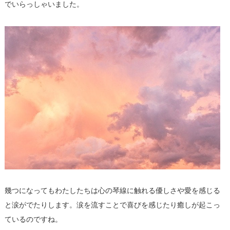
でいらっしゃいました。
幾つになってもわたしたちは
心の琴線に触れる優しさや愛を感じる
と涙がでたりします。涙を流すことで喜びを感じたり癒しが起こっ
ているのですね。