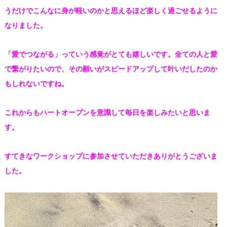
うだけでこんなに身が軽いのかと思えるほど楽しく過ご
せるように
なりました。
「愛でつながる」っていう感覚がとても嬉しいです。全ての人と愛
で繋がりたいので、
その願いがスピードアップして叶いだしたのか
もしれないですね。
これからもハートオープンを意識して
毎日を楽しみたいと思いま
す。
すてきなワークショップに参加させていただきありがとうございま
した。