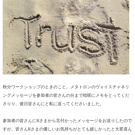
秋分ワークショップのときのこと。メタトロンのヴォイスチャネリ
ングメッセージを参加者の皆さんの分まで咄嗟にメモをとってくだ
さりり、後日皆さんにと私に送ってくださいました。
参加者の皆さんにRさまから言付かったメッセージをお送りしたので
すが、皆さんRさまの優しいお気持ちがとても嬉しかったと大変喜ん