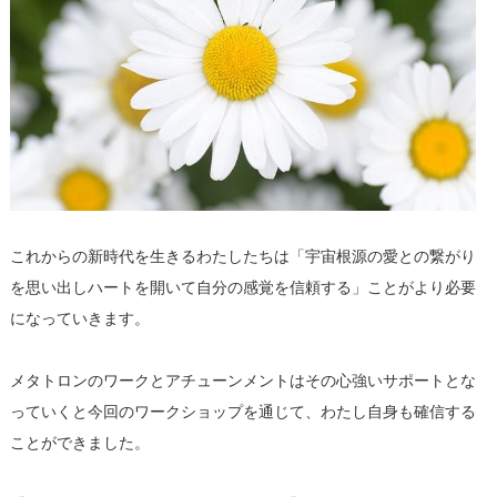
これからの新時代を生きるわたしたちは「宇宙根源の愛との繋がり
を思い出しハートを開いて自分の感覚を信頼する」ことがより必要
になっていきます。
メタトロンのワークとアチューンメントはその心強いサポートとな
っていくと今回のワークショップを通じて、わたし自身も確信する
ことができました。