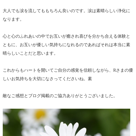
大人でも涙を流してももちろん良いのです。涙は素晴らしい浄化に
なります。
心と心のふれあいの中でお互いが癒され喜びを分かち合える体験と
ともに、お互いが優しい気持ちになれるのであればそれは本当に素
晴らしいことだと思い
ます。
これからもハートを開いてご自分の感覚を信頼しながら、Rさまの優
しいお気持ちを大切になさってくださ
いね。素
敵なご感想とブログ掲載のご協力ありがとうございました。