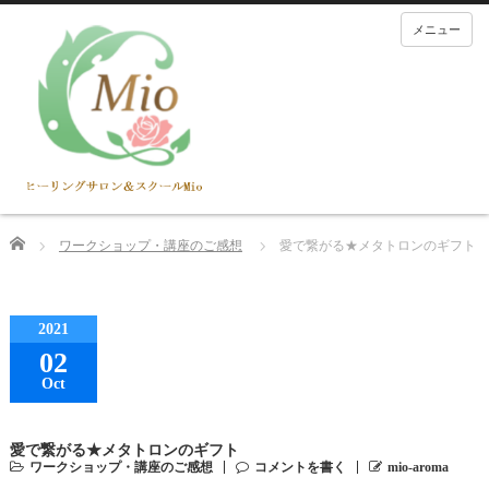
メニュー
Home
ワークショップ・講座のご感想
愛で繋がる★メタトロンのギフト
2021
02
Oct
愛で繋がる★メタトロンのギフト
ワークショップ・講座のご感想
コメントを書く
mio-aroma