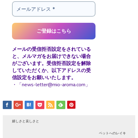
メールの受信拒否設定をされている
と、メルマガをお届けできない場合
がございます。受信拒否設定を解除
していただくか、以下アドレスの受
信設定をお願いいたします。
・「news-letter@mio-aroma.com」
嬉しさと哀しさと
ペットへのレイキ