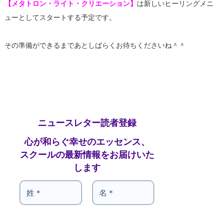
【メタトロン・ライト・クリエーション】
は新しいヒーリングメニ
ューとしてスタートする予定です。
その準備ができるまであとしばらくお待ちくださいね＾＾
ニュースレター読者登録
心が和らぐ幸せのエッセンス、
スクールの最新情報をお届けいた
します